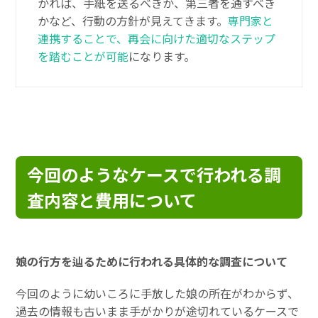
かれば、手紙を送るべきか、第三者を通すべき
かなど、行動の方針が見えてきます。
専門家と
連携することで、再会に向けた適切なステップ
を踏むことが可能
になります。
今回のようなケースで行われる調
査内容と費用について
娘の行方を辿るために行われる具体的な調査について
今回のように幼いころに手放した娘の所在がわからず、
過去の情報も古いまま手がかりが途切れているケースで