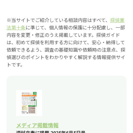
※当サイトでご紹介している相談内容はすべて、
探偵業
法第十条
に準じて、個人情報の保護に十分配慮し、一部
内容を変更・修正のうえ掲載しています。探偵ガイド
は、初めて探偵を利用する方に向けて、安心・納得して
依頼できるよう、調査の基礎知識や依頼時の注意点、探
偵選びのポイントをわかりやすく解説する情報提供サイ
トです。
メディア掲載情報
週刊文春に掲載 2025年6月5日号