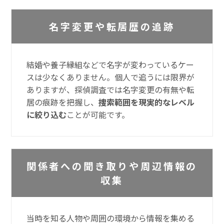
名字変更や転居歴の追跡
結婚や養子縁組などで名字が変わっているケー
スは少なくありません。個人で追うには限界が
ありますが、探偵調査では名字変更の有無や転
居の痕跡を把握し、
捜索範囲を現実的なレベル
に絞り込む
ことが可能です。
関係者への聞き取りや周辺情報の
収集
当時を知る人物や周囲の環境から情報を集める