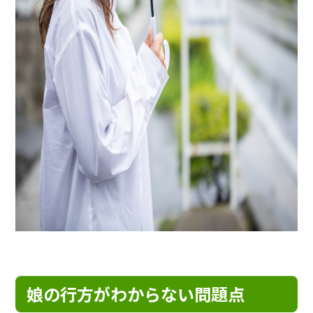
娘の行方がわからない問題点