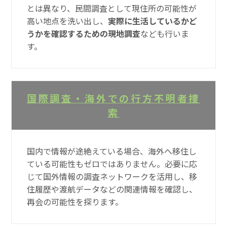
とは異なり、民間調査として現住所の可能性が
高い地点を洗い出し、
実際に生活しているかど
うかを確認するための現地調査
なども行いま
す。
国際調査・海外での行方不明者捜
索
国内で情報が途絶えている場合、海外へ移住し
ている可能性もゼロではありません。必要に応
じて国外情報の調査ネットワークを活用し、移
住履歴や渡航データなどの関連情報を確認し、
再会の可能性を探ります。