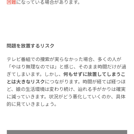
困難
になっている場合があります。
問題を放置するリスク
テレビ番組での捜索が実らなかった場合、多くの人が
「やはり無理なのでは」と感じ、そのまま時間だけが過
ぎてしまいます。しかし、
何もせずに放置してしまうこ
とは大きなリスク
につながります。時間が経てば経つほ
ど、娘の生活環境は変わり続け、辿れる手がかりは確実
に減っていきます。状況がどう悪化していくのか、具体
的に見ていきましょう。