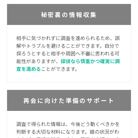
秘密裏の情報収集
相手に気づかれずに調査を進められるため、誤
解やトラブルを避けることができます。自分で
探ろうとすると相手や周囲へ不審に思われる可
能性がありますが、
探偵なら慎重かつ確実に調
査を進める
ことができます。
再会に向けた準備のサポート
調査で得られた情報は、今後どう動くべきかを
判断する大切な材料になります。娘の状況がわ