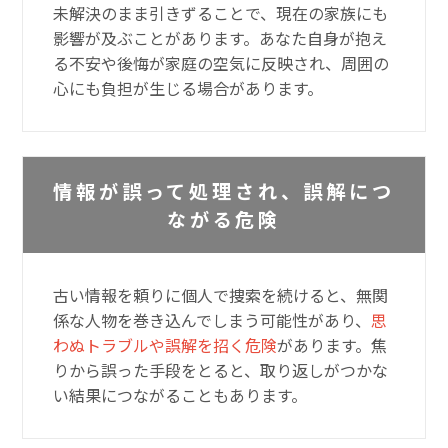
未解決のまま引きずることで、現在の家族にも
影響が及ぶことがあります。あなた自身が抱え
る不安や後悔が家庭の空気に反映され、周囲の
心にも負担が生じる場合があります。
情報が誤って処理され、誤解につ
ながる危険
古い情報を頼りに個人で捜索を続けると、無関
係な人物を巻き込んでしまう可能性があり、
思
わぬトラブルや誤解を招く危険
があります。焦
りから誤った手段をとると、取り返しがつかな
い結果につながることもあります。