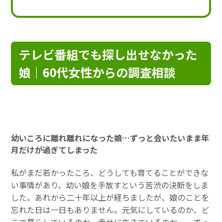
テレビ番組でも探し出せなかった
娘｜60代女性からの調査相談
幼いころに離れ離れになった娘…ずっと会いたいまま年
月だけが過ぎてしまった
私がまだ若かったころ、どうしても育てることができな
い事情があり、幼い娘を手放すという苦渋の決断をしま
した。あれから二十年以上が経ちましたが、娘のことを
忘れた日は一日もありません。元気にしているのか、ど
こで暮らしているのか、幸せに生きているのか…。ずっ