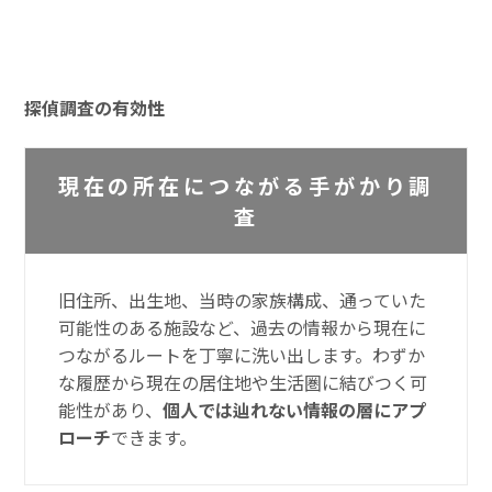
探偵調査の有効性
現在の所在につながる手がかり調
査
旧住所、出生地、当時の家族構成、通っていた
可能性のある施設など、過去の情報から現在に
つながるルートを丁寧に洗い出します。わずか
な履歴から現在の居住地や生活圏に結びつく可
能性があり、
個人では辿れない情報の層にアプ
ローチ
できます。