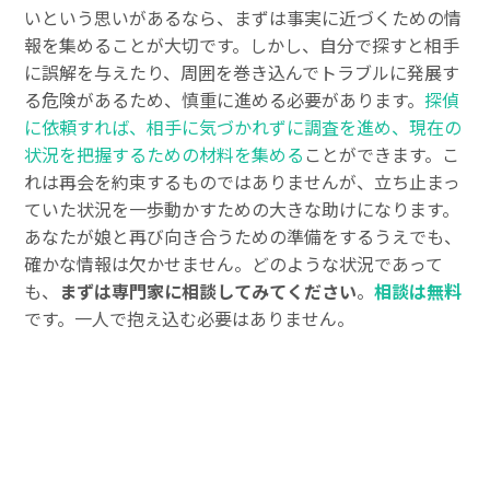
いという思いがあるなら、まずは事実に近づくための情
報を集めることが大切です。しかし、自分で探すと相手
に誤解を与えたり、周囲を巻き込んでトラブルに発展す
る危険があるため、慎重に進める必要があります。
探偵
に依頼すれば、相手に気づかれずに調査を進め、現在の
状況を把握するための材料を集める
ことができます。こ
れは再会を約束するものではありませんが、立ち止まっ
ていた状況を一歩動かすための大きな助けになります。
あなたが娘と再び向き合うための準備をするうえでも、
確かな情報は欠かせません。どのような状況であって
も、
まずは専門家に相談してみてください
。
相談は無料
です。一人で抱え込む必要はありません。