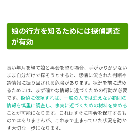
娘の行方を知るためには探偵調査
が有効
長い年月を経て娘と再会を望む場合、手がかりが少ない
まま自分だけで探そうとすると、感情に流された判断や
誤情報に振り回される危険があります。状況を前に進め
るためには、まず確かな情報に近づくための行動が必要
です。
探偵に依頼すれば、一般の人では追えない範囲の
情報を慎重に調査し、事実に近づくための材料を集める
ことが可能になります。これはすぐに再会を保証するも
のではありませんが、これまで止まっていた状況を動か
す大切な一歩になります。