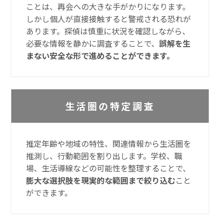
ことは、再会への大きな手がかりになります。
しかし個人が直接接触すると警戒される恐れが
あります。探偵は慎重に状況を確認しながら、
必要な情報を静かに調査することで、
誤解を生
まない安全な形で進めることができます。
生活圏の特定調査
推定年齢や地域の特性、関連情報から生活圏を
推測し、行動範囲を割り出します。学校、職
場、生活導線などの可能性を整理することで、
膨大な選択肢を現実的な範囲まで絞り込む
こと
ができます。