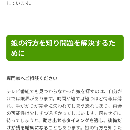
しています。
娘の行方を知り問題を解決するた
めに
専門家へご相談ください
テレビ番組でも見つからなかった娘を探すのは、自分だ
けでは限界があります。時間が経てば経つほど情報は薄
れ、手がかりが完全に失われてしまう恐れもあり、再会
の可能性は少しずつ遠ざかってしまいます。何もせずに
待ってしまうと、
動き出せるタイミングを逃し、後悔だ
けが残る結果になる
こともあります。娘の行方を知りた