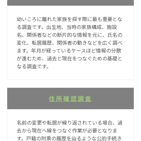
幼いころに離れた家族を探す際に最も重要とな
る調査です。出生地、当時の家族構成、施設
名、関係者などの断片的な情報を元に、氏名の
変化、転居履歴、関係者の動きなどを広く調べ
ます。年月が経っているケースほど情報の分散
が進むため、過去と現在をつなぐための基礎と
なる調査です。
住所確認調査
名前の変更や転居が繰り返されている場合、過
去から現在へ線をつなぐ作業が必要となりま
す。戸籍の附票の履歴を辿るような公的手続き