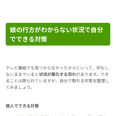
娘の行方がわからない状況で自分
でできる対策
テレビ番組でも見つからなかったからといって、何もし
ないままでいると
状況が悪化する恐れ
があります。でき
ることは限られていますが、自分で取れる対策を整理し
てみましょう。
個人でできる対策