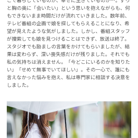
と胸の奥に「会いたい」という思いを抱えながらも、何
もできないまま時間だけが流れていきました。数年前、
テレビ番組の企画で娘を探してもらえることになり、希
望が見えたような気がしました。しかし、番組スタッフ
が捜索しても娘を見つけることはできず、放送は終了。
スタジオでも励ましの言葉をかけてもらいましたが、結
果は変わらず、深い喪失感だけが残りました。それでも
私の気持ちは消えません。「今どこにいるのかを知りた
い」「せめて無事でいてほしい」。その一心で、誰にも
言えなかった悩みを抱え、私は専門家に相談する決意を
しました。