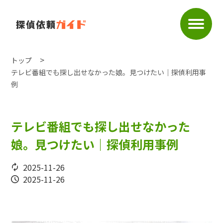
トップ
テレビ番組でも探し出せなかった娘。見つけたい｜探偵利用事
例
テレビ番組でも探し出せなかった
娘。見つけたい｜探偵利用事例
2025-11-26
2025-11-26