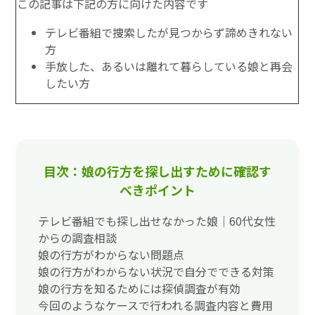
この記事は下記の方に向けた内容です
テレビ番組で捜索したが見つからず諦めきれない
方
手放した、あるいは離れて暮らしている娘と再会
したい方
目次：娘の行方を探し出すために確認す
べきポイント
テレビ番組でも探し出せなかった娘｜60代女性
からの調査相談
娘の行方がわからない問題点
娘の行方がわからない状況で自分でできる対策
娘の行方を知るためには探偵調査が有効
今回のようなケースで行われる調査内容と費用