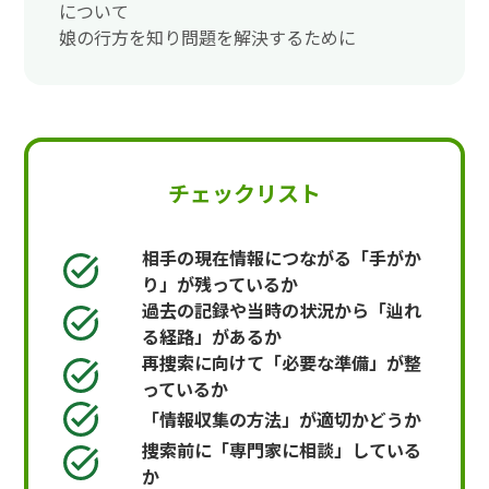
について
娘の行方を知り問題を解決するために
チェックリスト
相手の現在情報につながる「手がか
り」が残っているか
過去の記録や当時の状況から「辿れ
る経路」があるか
再捜索に向けて「必要な準備」が整
っているか
「情報収集の方法」が適切かどうか
捜索前に「専門家に相談」している
か