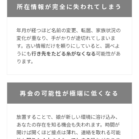
所在情報が完全に失われてしまう
年月が経つほど名前の変更、転居、家族状況の
変化が重なり、手がかりが途切れてしまいま
す。古い情報だけを頼りにしていると、調べよ
うにも
行き先をたどる糸がなくなる
可能性があ
ります。
再会の可能性が極端に低くなる
放置することで、娘が新しい環境に溶け込み、
あなたの存在を知る機会も失われます。時間が
開けば開くほど接点は薄れ、連絡を取れる可能