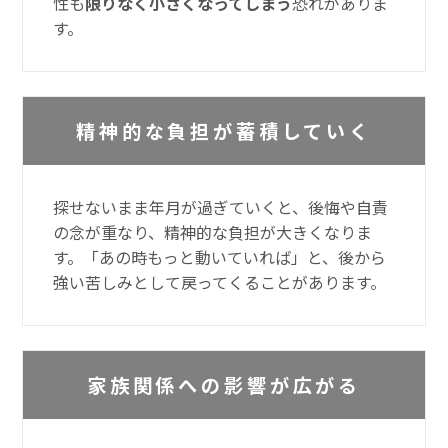
性も
限りなく小さくなってしまう
恐れがありま
す。
精神的な負担が蓄積していく
探せないまま年月が過ぎていくと、後悔や自責
の念が重なり、精神的な負担が大きくなりま
す。「あの時もっと動いていれば」と、後から
強い苦しみとして戻ってくることがあります。
家族関係への影響が広がる