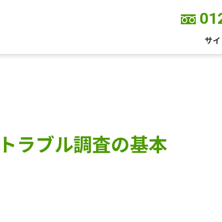
01
サイ
トラブル調査の基本