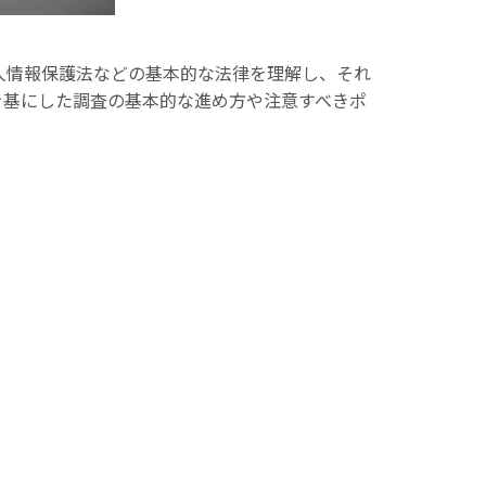
人情報保護法などの基本的な法律を理解し、それ
を基にした調査の基本的な進め方や注意すべきポ