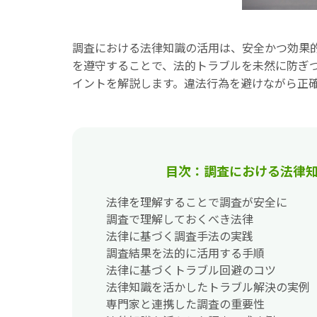
調査における法律知識の活用は、安全かつ効果
を遵守することで、法的トラブルを未然に防ぎ
イントを解説します。違法行為を避けながら正
目次：調査における法律
法律を理解することで調査が安全に
調査で理解しておくべき法律
法律に基づく調査手法の実践
調査結果を法的に活用する手順
法律に基づくトラブル回避のコツ
法律知識を活かしたトラブル解決の実例
専門家と連携した調査の重要性