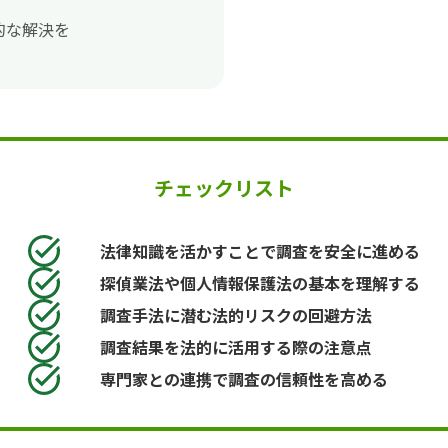
的な解決を
チェックリスト
法律知識を活かすことで調査を安全に進める
探偵業法や個人情報保護法の基本を理解する
調査手法に潜む法的リスクの回避方法
調査結果を法的に活用する際の注意点
専門家との連携で調査の信頼性を高める