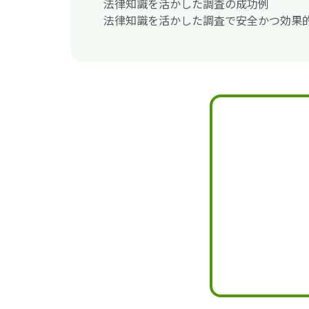
法律知識を活かした調査の成功例
法律知識を活かした調査で安全かつ効果