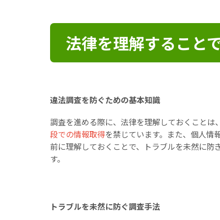
法律を理解すること
違法調査を防ぐための基本知識
調査を進める際に、法律を理解しておくことは
段での情報取得
を禁じています。また、個人情
前に理解しておくことで、トラブルを未然に防
す。
トラブルを未然に防ぐ調査手法