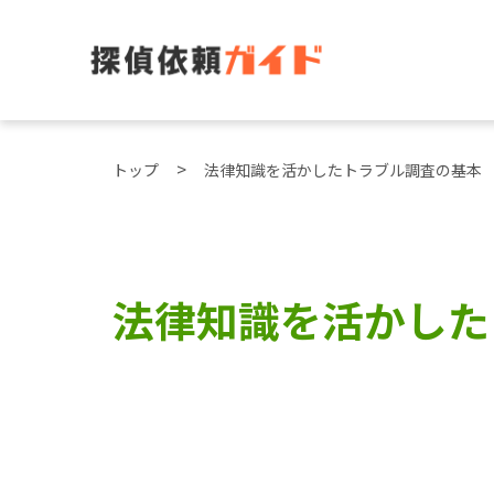
トップ
法律知識を活かしたトラブル調査の基本
法律知識を活かした