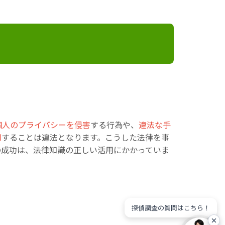
個人のプライバシーを侵害
する行為や、
違法な手
用
することは違法となります。こうした法律を事
の成功は、法律知識の正しい活用にかかっていま
探偵調査の質問はこちら！