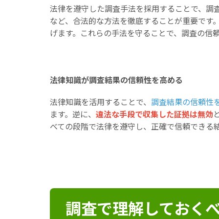
法律を遵守した調査手法を採用することで、調
など、合法的な方法を徹底することが重要です
げます。これらの手法を守ることで、調査の信
法律知識が調査結果の信頼性を高める
法律知識を活用することで、
調査結果の信頼性
ます。逆に、
違法な手段で収集した証拠は無効
べての段階で法律を遵守し、正確で信頼できる
調査で理解しておく