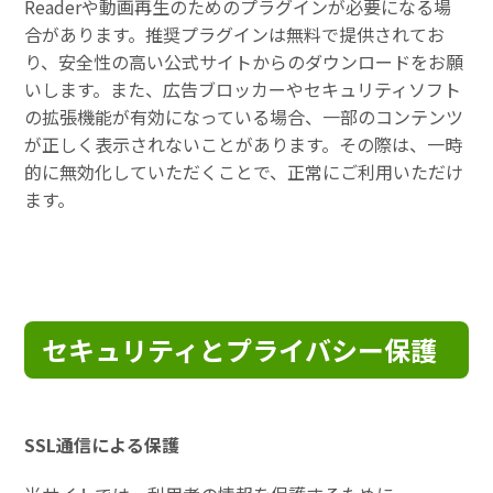
Readerや動画再生のためのプラグインが必要になる場
合があります。推奨プラグインは無料で提供されてお
り、安全性の高い公式サイトからのダウンロードをお願
いします。また、広告ブロッカーやセキュリティソフト
の拡張機能が有効になっている場合、一部のコンテンツ
が正しく表示されないことがあります。その際は、一時
的に無効化していただくことで、正常にご利用いただけ
ます。
セキュリティとプライバシー保護
SSL通信による保護