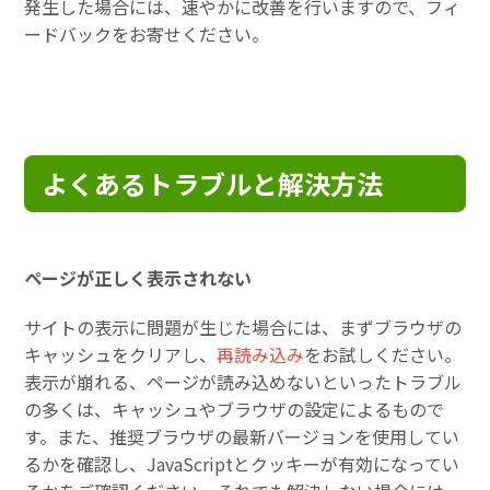
発生した場合には、速やかに改善を行いますので、フィ
ードバックをお寄せください。
よくあるトラブルと解決方法
ページが正しく表示されない
サイトの表示に問題が生じた場合には、まずブラウザの
キャッシュをクリアし、
再読み込み
をお試しください。
表示が崩れる、ページが読み込めないといったトラブル
の多くは、キャッシュやブラウザの設定によるもので
す。また、推奨ブラウザの最新バージョンを使用してい
るかを確認し、JavaScriptとクッキーが有効になってい