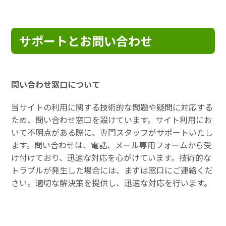
サポートとお問い合わせ
問い合わせ窓口について
当サイトの利用に関する技術的な問題や疑問に対応する
ため、問い合わせ窓口を設けています。サイト利用にお
いて不明点がある際に、専門スタッフがサポートいたし
ます。問い合わせは、電話、メール専用フォームから受
け付けており、迅速な対応を心がけています。技術的な
トラブルが発生した場合には、まずは窓口にご連絡くだ
さい。適切な解決策を提供し、迅速な対応を行います。