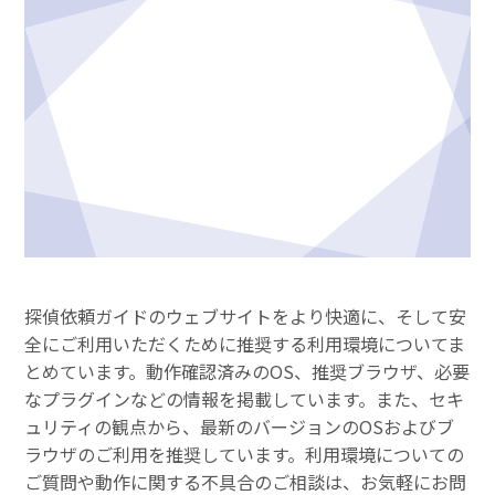
探偵依頼ガイドのウェブサイトをより快適に、そして安
全にご利用いただくために推奨する利用環境についてま
とめています。動作確認済みのOS、推奨ブラウザ、必要
なプラグインなどの情報を掲載しています。また、セキ
ュリティの観点から、最新のバージョンのOSおよびブ
ラウザのご利用を推奨しています。利用環境についての
ご質問や動作に関する不具合のご相談は、お気軽にお問