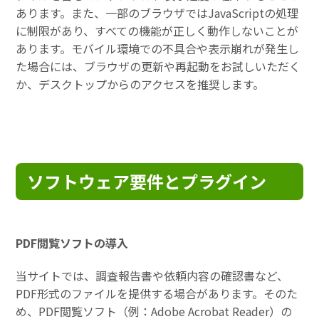
あります。また、一部のブラウザではJavaScriptの処理
に制限があり、すべての機能が正しく動作しないことが
あります。モバイル環境での不具合や表示崩れが発生し
た場合には、ブラウザの更新や再起動をお試しいただく
か、デスクトップからのアクセスを推奨します。
ソフトウェア要件とプラグイン
PDF閲覧ソフトの導入
当サイトでは、調査報告書や依頼内容の確認書など、
PDF形式のファイルを提供する場合があります。そのた
め、PDF閲覧ソフト（例：Adobe Acrobat Reader）の