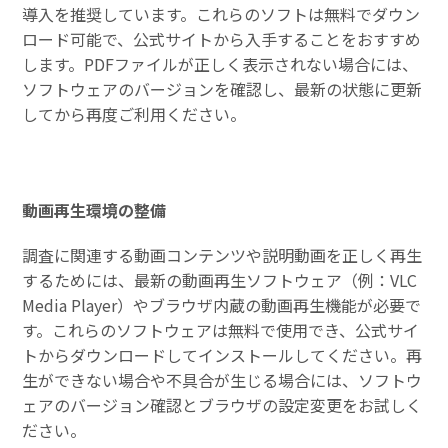
導入を推奨しています。これらのソフトは無料でダウン
ロード可能で、公式サイトから入手することをおすすめ
します。PDFファイルが正しく表示されない場合には、
ソフトウェアのバージョンを確認し、最新の状態に更新
してから再度ご利用ください。
動画再生環境の整備
調査に関連する動画コンテンツや説明動画を正しく再生
するためには、最新の動画再生ソフトウェア（例：VLC
Media Player）やブラウザ内蔵の動画再生機能が必要で
す。これらのソフトウェアは無料で使用でき、公式サイ
トからダウンロードしてインストールしてください。再
生ができない場合や不具合が生じる場合には、ソフトウ
ェアのバージョン確認とブラウザの設定変更をお試しく
ださい。