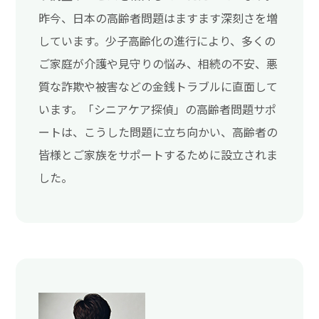
昨今、日本の高齢者問題はますます深刻さを増
しています。少子高齢化の進行により、多くの
ご家庭が介護や見守りの悩み、相続の不安、悪
質な詐欺や被害などの金銭トラブルに直面して
います。「シニアケア探偵」の高齢者問題サポ
ートは、こうした問題に立ち向かい、高齢者の
皆様とご家族をサポートするために設立されま
した。