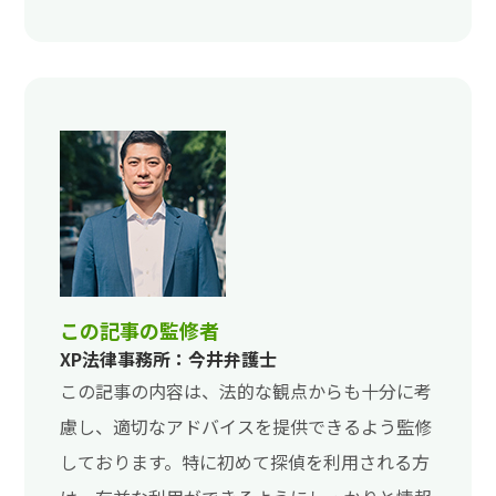
この記事の監修者
XP法律事務所：今井弁護士
この記事の内容は、法的な観点からも十分に考
慮し、適切なアドバイスを提供できるよう監修
しております。特に初めて探偵を利用される方