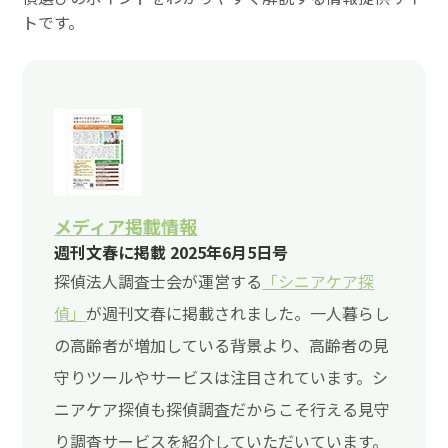
トです。
メディア掲載情報
週刊文春に掲載 2025年6月5日号
探偵法人調査士会が運営する
「シニアケア探
偵」
が週刊文春に掲載されました。一人暮らし
の高齢者が増加している背景より、高齢者の見
守りツールやサービスは注目されています。シ
ニアケア探偵も探偵調査だからこそ行える見守
り調査サービスを紹介していただいています。