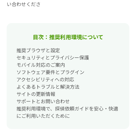
い合わせくださ
目次：推奨利用環境について
推奨ブラウザと設定
セキュリティとプライバシー保護
モバイル対応のご案内
ソフトウェア要件とプラグイン
アクセシビリティへの対応
よくあるトラブルと解決方法
サイトの更新情報
サポートとお問い合わせ
推奨利用環境で、探偵依頼ガイドを安心・快適
にご利用いただくために