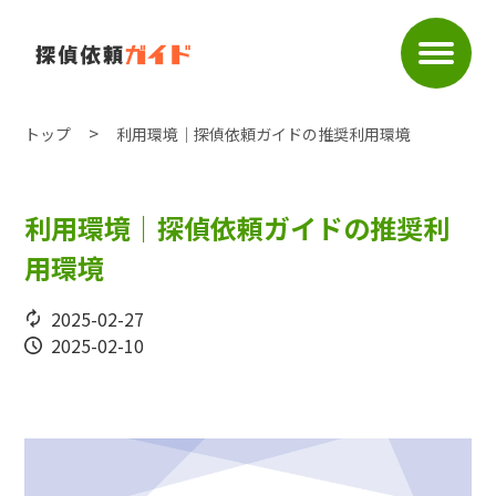
トップ
利用環境｜探偵依頼ガイドの推奨利用環境
利用環境｜探偵依頼ガイドの推奨利
用環境
2025-02-27
2025-02-10