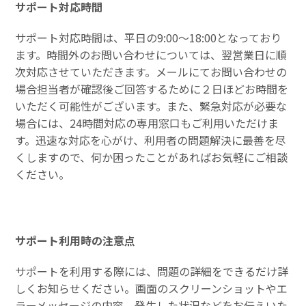
サポート対応時間
サポート対応時間は、平日の9:00〜18:00となっており
ます。時間外のお問い合わせについては、翌営業日に順
次対応させていただきます。メールにてお問い合わせの
場合担当者が確認後ご回答するために２日ほどお時間を
いただく可能性がございます。また、緊急対応が必要な
場合には、24時間対応の専用窓口もご利用いただけま
す。迅速な対応を心がけ、利用者の問題解決に最善を尽
くしますので、何か困ったことがあればお気軽にご相談
ください。
サポート利用時の注意点
サポートを利用する際には、問題の詳細をできるだけ詳
しくお知らせください。画面のスクリーンショットやエ
ラーメッセージの内容、発生した状況などをお伝えいた