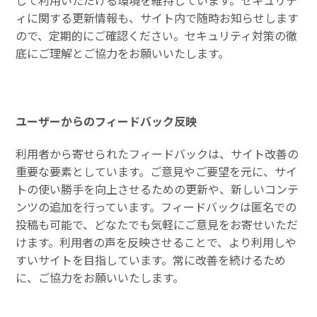
して利用いただける環境を維持しています。セキュリテ
ィに関する更新情報も、サイト内で随時お知らせします
ので、定期的にご確認ください。セキュリティ対策の徹
底にご理解とご協力をお願いいたします。
ユーザーからのフィードバック反映
利用者から寄せられたフィードバックは、サイト改善の
重要な要素としています。ご意見やご要望を元に、サイ
トの使い勝手を向上させるための更新や、新しいコンテ
ンツの追加を行っています。フィードバックは匿名での
投稿も可能で、どなたでも気軽にご意見をお寄せいただ
けます。利用者の声を反映させることで、より利用しや
すいサイトを目指しています。常に改善を続けるため
に、ご協力をお願いいたします。