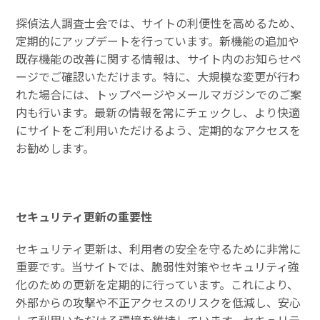
探偵法人調査士会では、サイトの利便性を高めるため、
定期的にアップデートを行っています。新機能の追加や
既存機能の改善に関する情報は、サイト内のお知らせペ
ージでご確認いただけます。特に、大規模な変更が行わ
れた場合には、トップページやメールマガジンでのご案
内も行います。最新の情報を常にチェックし、より快適
にサイトをご利用いただけるよう、定期的なアクセスを
お勧めします。
セキュリティ更新の重要性
セキュリティ更新は、利用者の安全を守るために非常に
重要です。当サイトでは、脆弱性対策やセキュリティ強
化のための更新を定期的に行っています。これにより、
外部からの攻撃や不正アクセスのリスクを低減し、安心