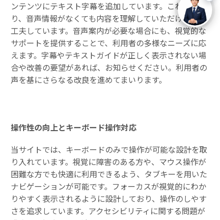
ンテンツにテキスト字幕を追加しています。これによ
り、音声情報がなくても内容を理解していただけるよう
工夫しています。音声案内が必要な場合にも、視覚的な
サポートを提供することで、利用者の多様なニーズに応
えます。字幕やテキストガイドが正しく表示されない場
合や改善の要望があれば、お知らせください。利用者の
声を基にさらなる改良を進めてまいります。
操作性の向上とキーボード操作対応
当サイトでは、キーボードのみで操作が可能な設計を取
り入れています。視覚に障害のある方や、マウス操作が
困難な方でも快適に利用できるよう、タブキーを用いた
ナビゲーションが可能です。フォーカスが視覚的にわか
りやすく表示されるように設計しており、操作のしやす
さを追求しています。アクセシビリティに関する問題が