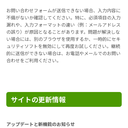
お問い合わせフォームが送信できない場合、入力内容に
不備がないか確認してください。特に、必須項目の入力
漏れや、入力フォーマットの違い（例：メールアドレス
の誤り）が原因となることがあります。問題が解決しな
い場合には、別のブラウザを使用するか、一時的にセキ
ュリティソフトを無効にして再度お試しください。継続
的に送信ができない場合は、お電話やメールでのお問い
合わせをご利用ください。
サイトの更新情報
アップデートと新機能のお知らせ