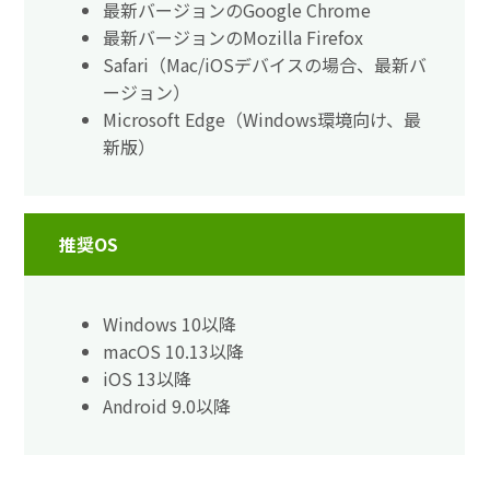
最新バージョンのGoogle Chrome
最新バージョンのMozilla Firefox
Safari（Mac/iOSデバイスの場合、最新バ
ージョン）
Microsoft Edge（Windows環境向け、最
新版）
推奨OS
Windows 10以降
macOS 10.13以降
iOS 13以降
Android 9.0以降