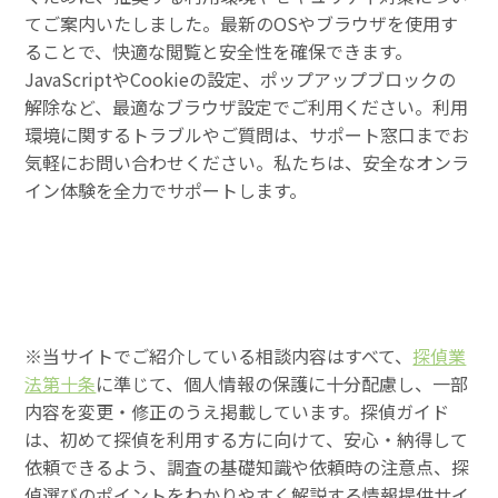
てご案内いたしました。最新のOSやブラウザを使用す
ることで、快適な閲覧と安全性を確保できます。
JavaScriptやCookieの設定、ポップアップブロックの
解除など、最適なブラウザ設定でご利用ください。利用
環境に関するトラブルやご質問は、サポート窓口までお
気軽にお問い合わせください。私たちは、安全なオンラ
イン体験を全力でサポートします。
※当サイトでご紹介している相談内容はすべて、
探偵業
法第十条
に準じて、個人情報の保護に十分配慮し、一部
内容を変更・修正のうえ掲載しています。探偵ガイド
は、初めて探偵を利用する方に向けて、安心・納得して
依頼できるよう、調査の基礎知識や依頼時の注意点、探
偵選びのポイントをわかりやすく解説する情報提供サイ