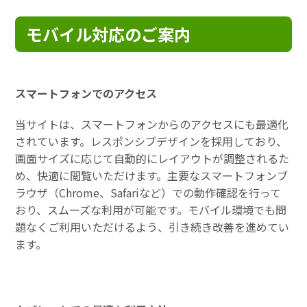
モバイル対応のご案内
スマートフォンでのアクセス
当サイトは、スマートフォンからのアクセスにも最適化
されています。レスポンシブデザインを採用しており、
画面サイズに応じて自動的にレイアウトが調整されるた
め、快適に閲覧いただけます。主要なスマートフォンブ
ラウザ（Chrome、Safariなど）での動作確認を行って
おり、スムーズな利用が可能です。モバイル環境でも問
題なくご利用いただけるよう、引き続き改善を進めてい
ます。