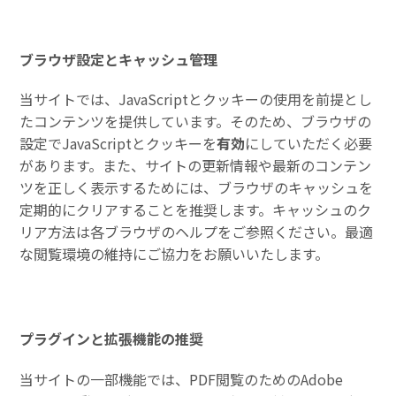
ブラウザ設定とキャッシュ管理
当サイトでは、JavaScriptとクッキーの使用を前提とし
たコンテンツを提供しています。そのため、ブラウザの
設定でJavaScriptとクッキーを
有効
にしていただく必要
があります。また、サイトの更新情報や最新のコンテン
ツを正しく表示するためには、ブラウザのキャッシュを
定期的にクリアすることを推奨します。キャッシュのク
リア方法は各ブラウザのヘルプをご参照ください。最適
な閲覧環境の維持にご協力をお願いいたします。
プラグインと拡張機能の推奨
当サイトの一部機能では、PDF閲覧のためのAdobe