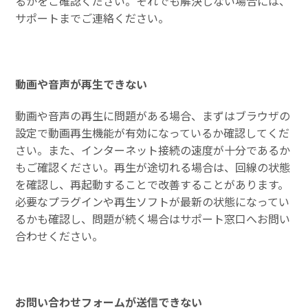
るかをご確認ください。それでも解決しない場合には、
サポートまでご連絡ください。
動画や音声が再生できない
動画や音声の再生に問題がある場合、まずはブラウザの
設定で動画再生機能が有効になっているか確認してくだ
さい。また、インターネット接続の速度が十分であるか
もご確認ください。再生が途切れる場合は、回線の状態
を確認し、再起動することで改善することがあります。
必要なプラグインや再生ソフトが最新の状態になってい
るかも確認し、問題が続く場合はサポート窓口へお問い
合わせください。
お問い合わせフォームが送信できない