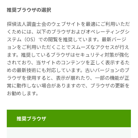
推奨ブラウザの選択
探偵法人調査士会のウェブサイトを最適にご利用いただ
くためには、以下のブラウザおよびオペレーティングシ
ステム（OS）での閲覧を推奨しています。最新バージ
ョンをご利用いただくことでスムーズなアクセスが行え
ます。推奨しているブラウザはセキュリティ対策が強化
されており、当サイトのコンテンツを正しく表示するた
めの最新技術にも対応しています。古いバージョンのブ
ラウザを使用すると、表示が崩れたり、一部の機能が正
常に動作しない場合がありますので、ブラウザの更新を
お勧めします。
推奨ブラウザ