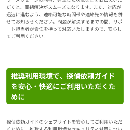
だくと、問題解決がスムーズになります。また、対応が
迅速に進むよう、連絡可能な時間帯や連絡先の情報も併
せてお知らせください。問題が解決するまでの間、サポ
ート担当者が責任を持って対応いたしますので、安心し
てご利用ください。
推奨利用環境で、探偵依頼ガイド
を安心・快適にご利用いただくた
めに
探偵依頼ガイドのウェブサイトを安心してご利用いただ
くために、推奨する利用環境やセキュリティ対策につい