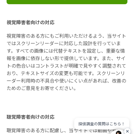
視覚障害者向けの対応
視覚障害のある方にもご利用いただけるよう、当サイト
ではスクリーンリーダーに対応した設計を行っていま
す。すべての画像には代替テキストを設定し、重要な情
報を画像に依存しない形で提供しています。また、サイ
トの色合いはコントラストが明確で見やすく調整されて
おり、テキストサイズの変更も可能です。スクリーンリ
ーダー利用時の不具合や使いにくい点があれば、改善の
ためのご意見をお寄せください。
聴覚障害者向けの対応
探偵調査の質問はこちら！
聴覚障害のある方に配慮し、当サイトでは動画や音声コ