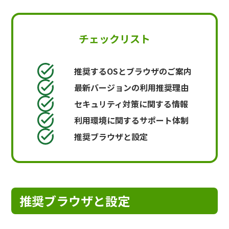
チェックリスト
推奨するOSとブラウザのご案内
最新バージョンの利用推奨理由
セキュリティ対策に関する情報
利用環境に関するサポート体制
推奨ブラウザと設定
推奨ブラウザと設定