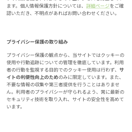
ます。個人情報保護方針については、
詳細ページ
をご確
認いただき、不明点があればお問い合わせください。
プライバシー保護の取り組み
プライバシー保護の観点から、当サイトではクッキーの
使用や行動追跡についての管理を徹底しています。利用
者の行動を監視する目的でのクッキー使用は行わず、
サ
イトの利便性向上のため
のみに限定しています。また、
不要な情報の収集や第三者提供を行うことはありませ
ん。利用者のプライバシーが守られるよう、常に最新の
セキュリティ技術を取り入れ、サイトの安全性を高めて
います。