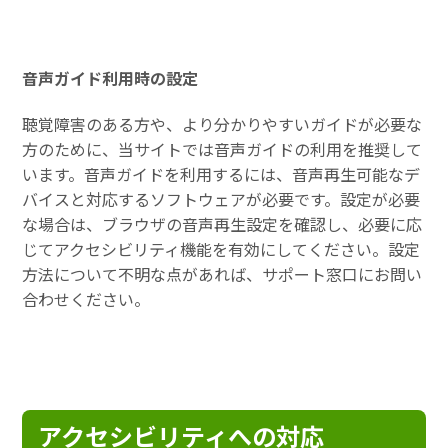
音声ガイド利用時の設定
聴覚障害のある方や、より分かりやすいガイドが必要な
方のために、当サイトでは音声ガイドの利用を推奨して
います。音声ガイドを利用するには、音声再生可能なデ
バイスと対応するソフトウェアが必要です。設定が必要
な場合は、ブラウザの音声再生設定を確認し、必要に応
じてアクセシビリティ機能を有効にしてください。設定
方法について不明な点があれば、サポート窓口にお問い
合わせください。
アクセシビリティへの対応