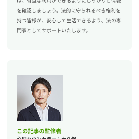
は、有益な利用ができるようにしっかりと情報
を確認しましょう。法的に守られるべき権利を
持つ皆様が、安心して生活できるよう、法の専
門家としてサポートいたします。
この記事の監修者
心理カウンセラー：大久保