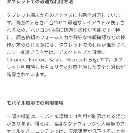
タブレットでの最適な利用方法
タブレット端末からのアクセスにも完全対応していま
す。画面の大きさに合わせて最適なレイアウトが表示さ
れるため、パソコン同様に快適な操作が可能です。特
に、調査依頼のフォーム入力や詳細な情報確認などの操
作が求められる際には、タブレットでの利用が推奨され
ます。推奨ブラウザは、デスクトップと同様に
Chrome、Firefox、Safari、Microsoft Edgeです。タブ
レット利用時もセキュリティ対策を施した安全な通信が
確保されています。
モバイル環境での制限事項
一部の機能は、モバイル環境では利用が制限される場合
があります。例えば、高度なグラフィックや大容量のフ
ァイルを含むコンテンツは、表示速度が低下することが