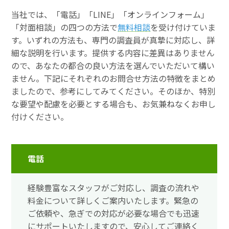
当社では、「電話」「LINE」「オンラインフォーム」
「対面相談」の四つの方法で
無料相談
を受け付けていま
す。いずれの方法も、専門の調査員が真摯に対応し、詳
細な説明を行います。提供する内容に差異はありません
ので、あなたの都合の良い方法を選んでいただいて構い
ません。下記にそれぞれのお問合せ方法の特徴をまとめ
ましたので、参考にしてみてください。そのほか、特別
な要望や配慮を必要とする場合も、お気兼ねなくお申し
付けください。
電話
経験豊富なスタッフがご対応し、調査の流れや
料金について詳しくご案内いたします。緊急の
ご依頼や、急ぎでの対応が必要な場合でも迅速
にサポートいたしますので、安心してご連絡く