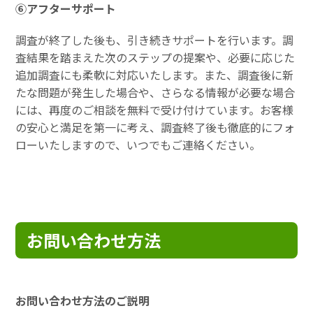
⑥アフターサポート
調査が終了した後も、引き続きサポートを行います。調
査結果を踏まえた次のステップの提案や、必要に応じた
追加調査にも柔軟に対応いたします。また、調査後に新
たな問題が発生した場合や、さらなる情報が必要な場合
には、再度のご相談を無料で受け付けています。お客様
の安心と満足を第一に考え、調査終了後も徹底的にフォ
ローいたしますので、いつでもご連絡ください。
お問い合わせ方法
お問い合わせ方法のご説明