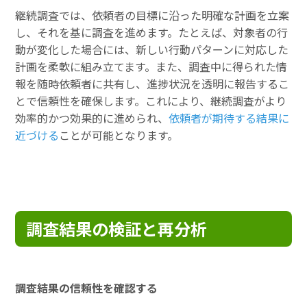
継続調査では、依頼者の目標に沿った明確な計画を立案
し、それを基に調査を進めます。たとえば、対象者の行
動が変化した場合には、新しい行動パターンに対応した
計画を柔軟に組み立てます。また、調査中に得られた情
報を随時依頼者に共有し、進捗状況を透明に報告するこ
とで信頼性を確保します。これにより、継続調査がより
効率的かつ効果的に進められ、
依頼者が期待する結果に
近づける
ことが可能となります。
調査結果の検証と再分析
調査結果の信頼性を確認する