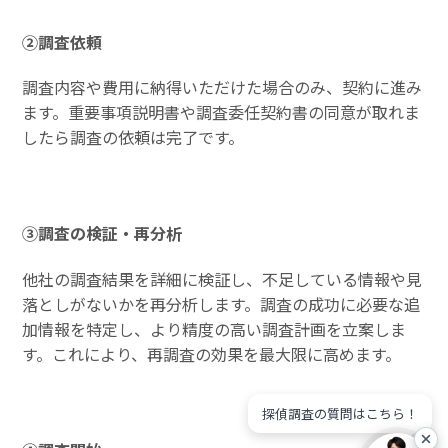
②調査依頼
調査内容や費用に納得いただけた場合のみ、契約に進み
ます。重要事項説明書や調査委任契約書の同意が取れま
したら調査の依頼は完了です。
③調査の検証・再分析
他社の調査結果を詳細に検証し、不足している情報や見
落としがないかを再分析します。調査の成功に必要な追
加情報を特定し、より精度の高い調査計画を立案しま
す。これにより、再調査の効果を最大限に高めます。
探偵調査の質問はこちら！