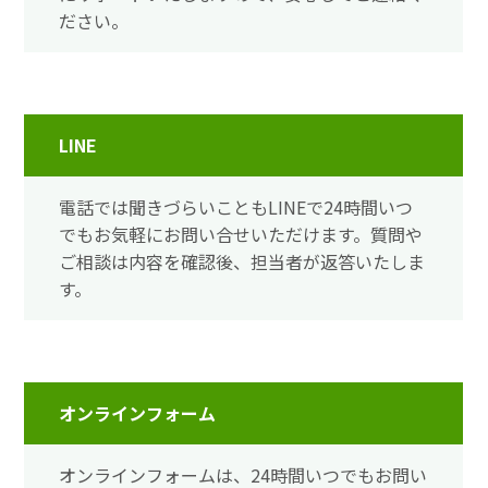
ださい。
LINE
電話では聞きづらいこともLINEで24時間いつ
でもお気軽にお問い合せいただけます。質問や
ご相談は内容を確認後、担当者が返答いたしま
す。
オンラインフォーム
オンラインフォームは、24時間いつでもお問い