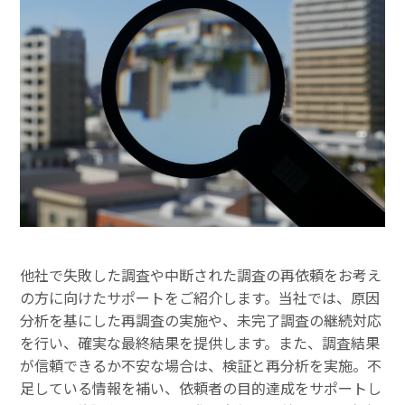
他社で失敗した調査や中断された調査の再依頼をお考え
の方に向けたサポートをご紹介します。当社では、原因
分析を基にした再調査の実施や、未完了調査の継続対応
を行い、確実な最終結果を提供します。また、調査結果
が信頼できるか不安な場合は、検証と再分析を実施。不
足している情報を補い、依頼者の目的達成をサポートし