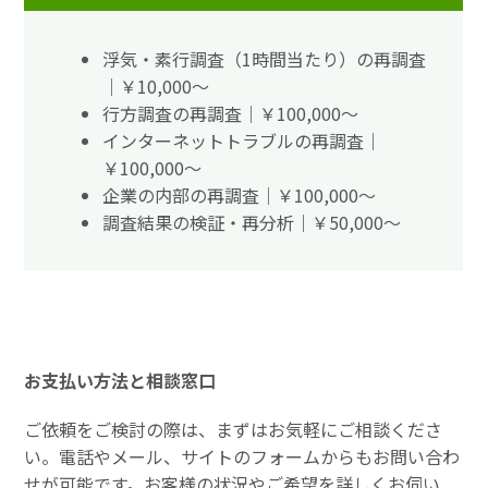
浮気・素行調査（1時間当たり）の再調査
｜￥10,000～
行方調査の再調査｜￥100,000～
インターネットトラブルの再調査｜
￥100,000～
企業の内部の再調査｜￥100,000～
調査結果の検証・再分析｜￥50,000～
お支払い方法と相談窓口
ご依頼をご検討の際は、まずはお気軽にご相談くださ
い。電話やメール、サイトのフォームからもお問い合わ
せが可能です。お客様の状況やご希望を詳しくお伺い