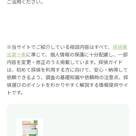
ご活用ください。
※当サイトでご紹介している相談内容はすべて、
探偵業
法第十条
に準じて、個人情報の保護に十分配慮し、一部
内容を変更・修正のうえ掲載しています。探偵ガイド
は、初めて探偵を利用する方に向けて、安心・納得して
依頼できるよう、調査の基礎知識や依頼時の注意点、探
偵選びのポイントをわかりやすく解説する情報提供サイ
トです。