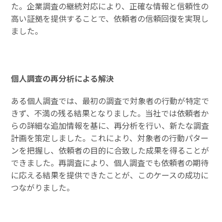
た。企業調査の継続対応により、正確な情報と信頼性の
高い証拠を提供することで、依頼者の信頼回復を実現し
ました。
個人調査の再分析による解決
ある個人調査では、最初の調査で対象者の行動が特定で
きず、不満の残る結果となりました。当社では依頼者か
らの詳細な追加情報を基に、再分析を行い、新たな調査
計画を策定しました。これにより、対象者の行動パター
ンを把握し、依頼者の目的に合致した成果を得ることが
できました。再調査により、個人調査でも依頼者の期待
に応える結果を提供できたことが、このケースの成功に
つながりました。