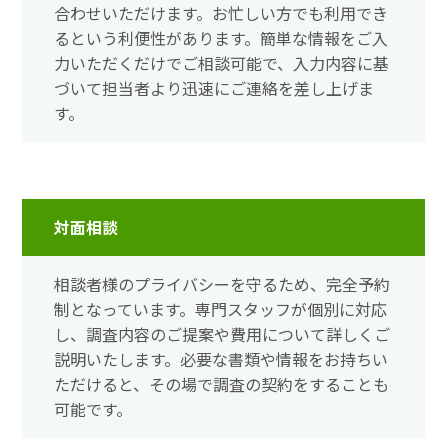
合わせいただけます。お忙しい方でも利用でき
るという利便性があります。簡単な情報をご入
力いただくだけでご相談可能で、入力内容に基
づいて担当者より迅速にご連絡を差し上げま
す。
対面相談
相談者様のプライバシーを守るため、完全予約
制となっています。専門スタッフが個別に対応
し、調査内容のご提案や費用について詳しくご
説明いたします。必要な書類や情報をお持ちい
ただけると、その場で調査の契約をすることも
可能です。