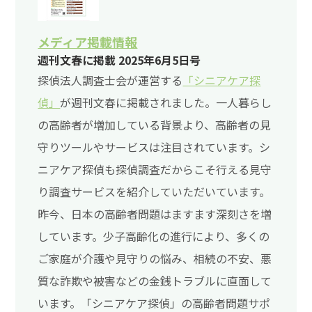
メディア掲載情報
週刊文春に掲載 2025年6月5日号
探偵法人調査士会が運営する
「シニアケア探
偵」
が週刊文春に掲載されました。一人暮らし
の高齢者が増加している背景より、高齢者の見
守りツールやサービスは注目されています。シ
ニアケア探偵も探偵調査だからこそ行える見守
り調査サービスを紹介していただいています。
昨今、日本の高齢者問題はますます深刻さを増
しています。少子高齢化の進行により、多くの
ご家庭が介護や見守りの悩み、相続の不安、悪
質な詐欺や被害などの金銭トラブルに直面して
います。「シニアケア探偵」の高齢者問題サポ