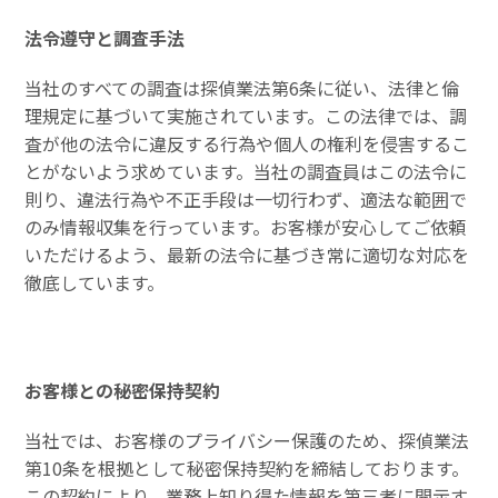
法令遵守と調査手法
当社のすべての調査は探偵業法第6条に従い、法律と倫
理規定に基づいて実施されています。この法律では、調
査が他の法令に違反する行為や個人の権利を侵害するこ
とがないよう求めています。当社の調査員はこの法令に
則り、違法行為や不正手段は一切行わず、適法な範囲で
のみ情報収集を行っています。お客様が安心してご依頼
いただけるよう、最新の法令に基づき常に適切な対応を
徹底しています。
お客様との秘密保持契約
当社では、お客様のプライバシー保護のため、探偵業法
第10条を根拠として秘密保持契約を締結しております。
この契約により、業務上知り得た情報を第三者に開示す