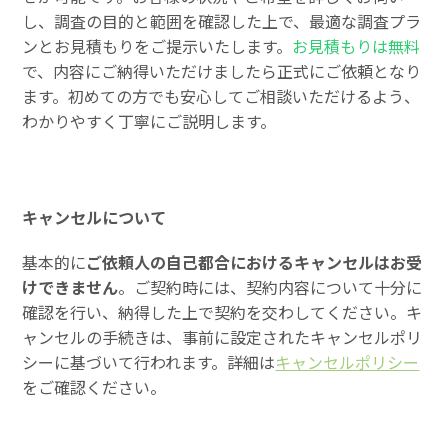
し、調査の目的と範囲を確認した上で、最適な調査プラ
ンとお見積もりをご提示いたします。
お見積もりは無料
で、内容にご納得いただけましたら正式にご依頼となり
ます。初めての方でも安心してご相談いただけるよう、
わかりやすく丁寧にご説明します。
キャンセルについて
基本的に
ご依頼人の自己都合におけるキャンセルはお受
けできません
。ご契約時には、契約内容について十分に
確認を行い、納得した上で契約を交わしてください。キ
ャンセルの手続きは、事前に設定されたキャンセルポリ
シーに基づいて行われます。詳細は
キャンセルポリシー
をご確認ください。