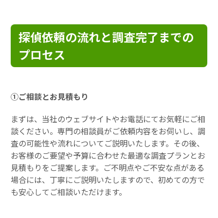
探偵依頼の流れと調査完了までの
プロセス
①ご相談とお見積もり
まずは、当社のウェブサイトやお電話にてお気軽にご相
談ください。専門の相談員がご依頼内容をお伺いし、調
査の可能性や流れについてご説明いたします。その後、
お客様のご要望や予算に合わせた最適な調査プランとお
見積もりをご提案します。ご不明点やご不安な点がある
場合には、丁寧にご説明いたしますので、初めての方で
も安心してご相談いただけます。