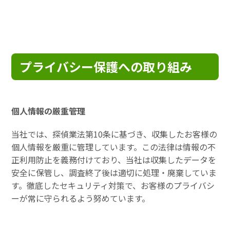
プライバシー保護への取り組み
個人情報の厳重管理
当社では、探偵業法第10条に基づき、収集したお客様の
個人情報を厳重に管理しています。この法律は情報の不
正利用防止を義務付けており、当社は収集したデータを
安全に保管し、調査終了後は適切に処理・廃棄していま
す。徹底したセキュリティ対策で、お客様のプライバシ
ーが常に守られるよう努めています。