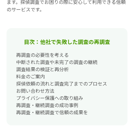
ます。探偵調査でお困りの際に安心して利用できる信頼
のサービスです。
目次：他社で失敗した調査の再調査
再調査の必要性を考える
中断された調査や未完了の調査の継続
調査結果の検証と再分析
料金のご案内
探偵依頼の流れと調査完了までのプロセス
お問い合わせ方法
プライバシー保護への取り組み
再調査・継続調査の成功事例
再調査・継続調査で信頼の成果を