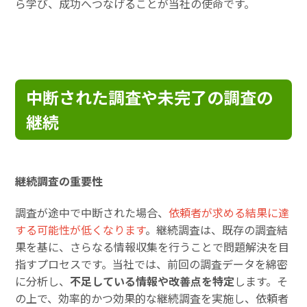
ら学び、成功へつなげることが当社の使命です。
中断された調査や未完了の調査の
継続
継続調査の重要性
調査が途中で中断された場合、
依頼者が求める結果に達
する可能性が低くなります
。継続調査は、既存の調査結
果を基に、さらなる情報収集を行うことで問題解決を目
指すプロセスです。当社では、前回の調査データを綿密
に分析し、
不足している情報や改善点を特定
します。そ
の上で、効率的かつ効果的な継続調査を実施し、依頼者