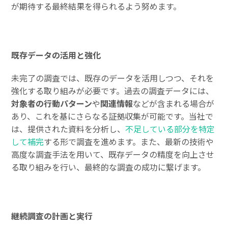
が期待する最終結果を得られるよう努めます。
既存データの活用と強化
未完了の調査では、既存のデータを活用しつつ、それを
強化する取り組みが必要です。過去の調査データには、
対象者の行動パターン
や
関連情報
などが含まれる場合が
あり、これを基にさらなる証拠収集が可能です。当社で
は、提供された資料を分析し、
不足している部分を特定
して補完
する形で調査を進めます。また、最新の技術や
高度な調査手法を用いて、既存データの精度を向上させ
る取り組みを行い、最終的な調査の成功に繋げます。
継続調査の計画と実行