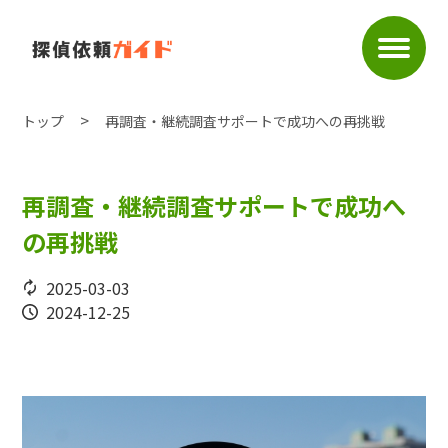
トップ
再調査・継続調査サポートで成功への再挑戦
再調査・継続調査サポートで成功へ
の再挑戦
2025-03-03
2024-12-25