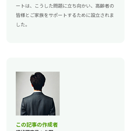
ートは、こうした問題に立ち向かい、高齢者の
皆様とご家族をサポートするために設立されま
した。
この記事の作成者