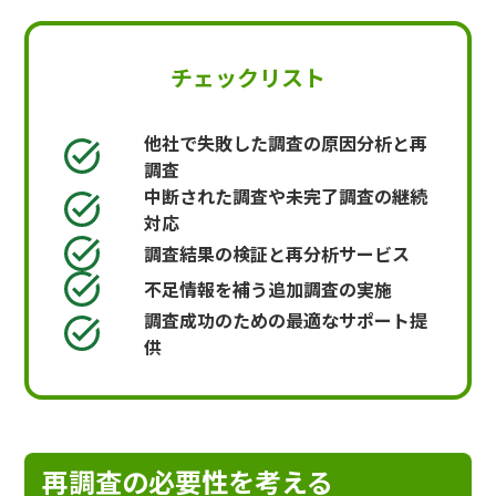
チェックリスト
他社で失敗した調査の原因分析と再
調査
中断された調査や未完了調査の継続
対応
調査結果の検証と再分析サービス
不足情報を補う追加調査の実施
調査成功のための最適なサポート提
供
再調査の必要性を考える