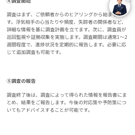
④調査開始
調査はまず、ご依頼者からのヒアリングから始まりま
す。浮気相手の心当たりや頻度、失踪者の関係者など、
詳細な情報を基に調査計画を立てます。次に、調査員が
巡回監視や証拠収集を実施します。調査期間は通常1〜2
週間程度で、進捗状況を定期的に報告します。必要に応
じて追加調査も可能です。
⑤調査の報告
調査終了後は、調査によって得られた情報を報告書にま
とめ、結果をご報告します。今後の対応策や予防策につ
いてもアドバイスすることが可能です。