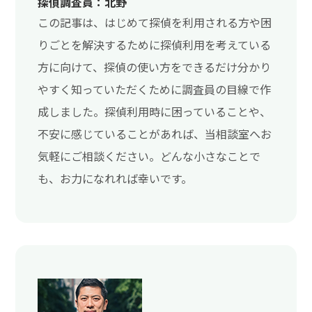
探偵調査員：北野
この記事は、はじめて探偵を利用される方や困
りごとを解決するために探偵利用を考えている
方に向けて、探偵の使い方をできるだけ分かり
やすく知っていただくために調査員の目線で作
成しました。探偵利用時に困っていることや、
不安に感じていることがあれば、当相談室へお
気軽にご相談ください。どんな小さなことで
も、お力になれれば幸いです。