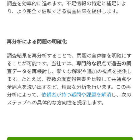
調査を効率的に進めます。不足情報の特定と補足によ
り、より完全で信頼できる調査結果を提供します。
再分析による問題の明確化
調査結果を再分析することで、問題の全体像を明確にす
ることが可能です。当社では、
専門的な視点で過去の調
査データを再検討
し、新たな解釈や追加の視点を提供し
ます。たとえば、複数の調査報告書を比較して共通点や
矛盾点を洗い出すなど、精密な分析を行います。この再
分析によって、
依頼者が持つ疑問や課題を解消
し、次の
ステップへの具体的な方向性を提示します。