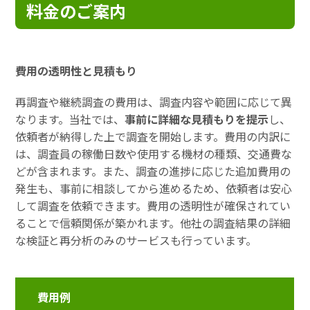
料金のご案内
費用の透明性と見積もり
再調査や継続調査の費用は、調査内容や範囲に応じて異
なります。当社では、
事前に詳細な見積もりを提示
し、
依頼者が納得した上で調査を開始します。費用の内訳に
は、調査員の稼働日数や使用する機材の種類、交通費な
どが含まれます。また、調査の進捗に応じた追加費用の
発生も、事前に相談してから進めるため、依頼者は安心
して調査を依頼できます。費用の透明性が確保されてい
ることで信頼関係が築かれます。他社の調査結果の詳細
な検証と再分析のみのサービスも行っています。
費用例