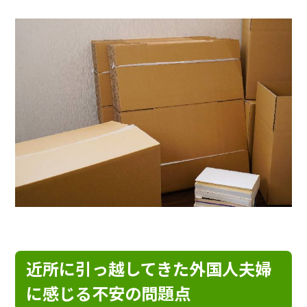
近所に引っ越してきた外国人夫婦
に感じる不安の問題点