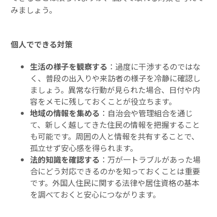
みましょう。
個人でできる対策
生活の様子を観察する
：過度に干渉するのではな
く、普段の出入りや来訪者の様子を冷静に確認し
ましょう。異常な行動が見られた場合、日付や内
容をメモに残しておくことが役立ちます。
地域の情報を集める
：自治会や管理組合を通じ
て、新しく越してきた住民の情報を把握すること
も可能です。周囲の人と情報を共有することで、
孤立せず安心感を得られます。
法的知識を確認する
：万が一トラブルがあった場
合にどう対応できるのかを知っておくことは重要
です。外国人住民に関する法律や居住資格の基本
を調べておくと安心につながります。