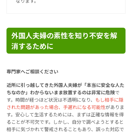
なります。
外国人夫婦の素性を知り不安を解
消するために
専門家へご相談ください
近所に引っ越してきた外国人夫婦が「本当に安全な人た
ちなのか」わからないまま放置するのは非常に危険
で
す。時間が経つほど状況は不透明になり、
もし相手に隠
された問題があった場合、手遅れになる可能性
がありま
す。安心して生活するためには、まずは正確な情報を得
ることが不可欠です。しかし、自分で調べようとすると
相手に気づかれて警戒されることもあり、誤った対応で