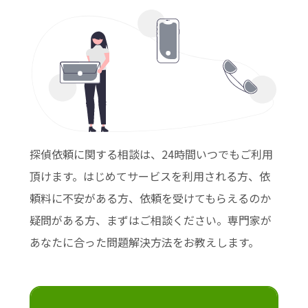
探偵依頼に関する相談は、24時間いつでもご利用
頂けます。はじめてサービスを利用される方、依
頼料に不安がある方、依頼を受けてもらえるのか
疑問がある方、まずはご相談ください。専門家が
あなたに合った問題解決方法をお教えします。