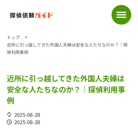
トップ
近所に引っ越してきた外国人夫婦は安全な人たちなのか？｜探
偵利用事例
近所に引っ越してきた外国人夫婦は
安全な人たちなのか？｜探偵利用事
例
2025-08-28
2025-08-28