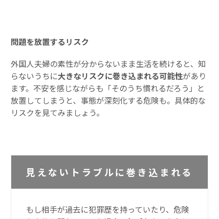
問題を放置するリスク
外国人夫婦の素性が分からないまま生活を続けると、知
らないうちに
大きなリスクに巻き込まれる可能性
があり
ます。不安を感じながらも「そのうち慣れるだろう」と
放置してしまうと、事態が深刻化する危険も。具体的な
リスクを見てみましょう。
見えないトラブルに巻き込まれる
もし相手が過去に犯罪歴を持っていたり、危険