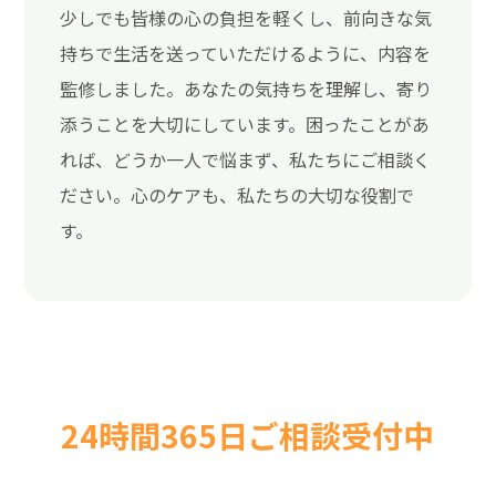
少しでも皆様の心の負担を軽くし、前向きな気
持ちで生活を送っていただけるように、内容を
監修しました。あなたの気持ちを理解し、寄り
添うことを大切にしています。困ったことがあ
れば、どうか一人で悩まず、私たちにご相談く
ださい。心のケアも、私たちの大切な役割で
す。
24時間365日ご相談受付中