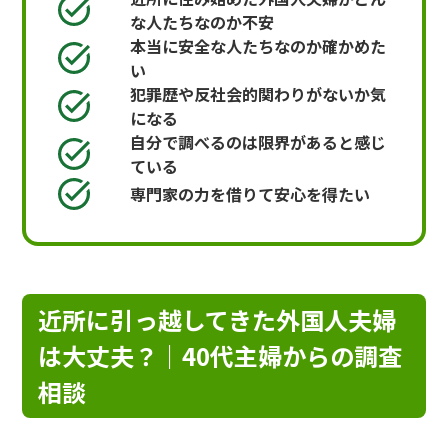
な人たちなのか不安
本当に安全な人たちなのか確かめた
い
犯罪歴や反社会的関わりがないか気
になる
自分で調べるのは限界があると感じ
ている
専門家の力を借りて安心を得たい
近所に引っ越してきた外国人夫婦
は大丈夫？｜40代主婦からの調査
相談