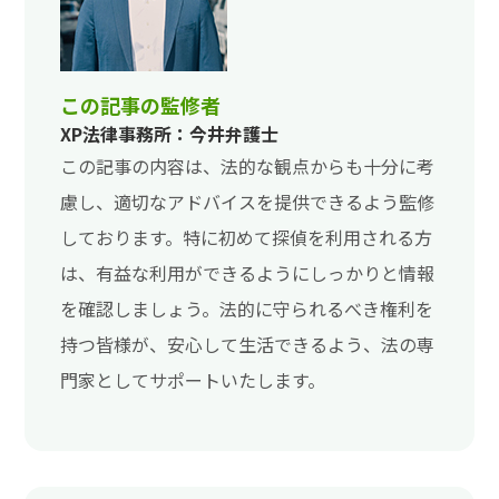
この記事の監修者
XP法律事務所：今井弁護士
この記事の内容は、法的な観点からも十分に考
慮し、適切なアドバイスを提供できるよう監修
しております。特に初めて探偵を利用される方
は、有益な利用ができるようにしっかりと情報
を確認しましょう。法的に守られるべき権利を
持つ皆様が、安心して生活できるよう、法の専
門家としてサポートいたします。