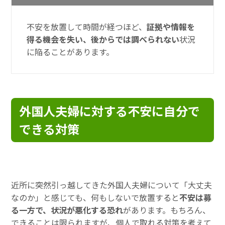
不安を放置して時間が経つほど、
証拠や情報を
得る機会を失い、後からでは調べられない
状況
に陥ることがあります。
外国人夫婦に対する不安に自分で
できる対策
近所に突然引っ越してきた外国人夫婦について「大丈夫
なのか」と感じても、何もしないで放置すると
不安は募
る一方で、状況が悪化する恐れ
があります。もちろん、
できることは限られますが、個人で取れる対策を考えて