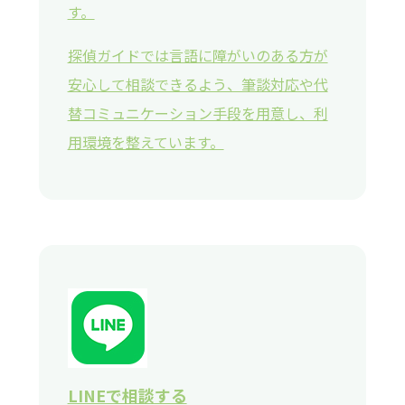
す。
探偵ガイドでは言語に障がいのある方が
安心して相談できるよう、筆談対応や代
替コミュニケーション手段を用意し、利
用環境を整えています。
LINEで相談する