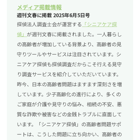
メディア掲載情報
週刊文春に掲載 2025年6月5日号
探偵法人調査士会が運営する
「シニアケア探
偵」
が週刊文春に掲載されました。一人暮らし
の高齢者が増加している背景より、高齢者の見
守りツールやサービスは注目されています。シ
ニアケア探偵も探偵調査だからこそ行える見守
り調査サービスを紹介していただいています。
昨今、日本の高齢者問題はますます深刻さを増
しています。少子高齢化の進行により、多くの
ご家庭が介護や見守りの悩み、相続の不安、悪
質な詐欺や被害などの金銭トラブルに直面して
います。「シニアケア探偵」の高齢者問題サポ
ートは、こうした問題に立ち向かい、高齢者の