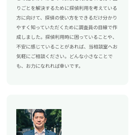
りごとを解決するために探偵利用を考えている
方に向けて、探偵の使い方をできるだけ分かり
やすく知っていただくために調査員の目線で作
成しました。探偵利用時に困っていることや、
不安に感じていることがあれば、当相談室へお
気軽にご相談ください。どんな小さなことで
も、お力になれれば幸いです。