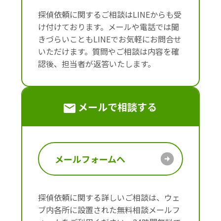
探偵依頼に関するご相談はLINEからも受
け付けております。メールや電話では聞
きづらいこともLINEでお気軽にお問合せ
いただけます。質問やご相談は内容を確
認後、担当者が返答いたします。
メールで相談する
メールフォームへ
探偵依頼に関する詳しいご相談は、ウェ
ブ内各所に設置された無料相談メールフ