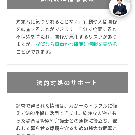
対象者に気づかれることなく、行動や人間関係
を調査することができます。自分で詮索すると
不信感を持たれ、関係が悪化するリスクがあり
ますが、
探偵なら慎重かつ確実に情報を集める
ことができます。
法的対処のサポート
調査で得られた情報は、万が一のトラブルに備
えて法的手段に活用できます。危険な人物であ
った場合は警察や弁護士との連携に役立ち、
安
心して暮らせる環境を守るための強力な武器
と