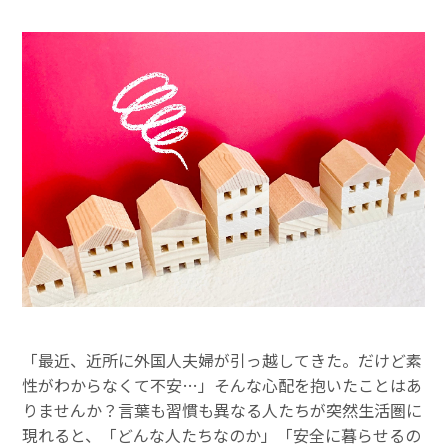
「最近、近所に外国人夫婦が引っ越してきた。だけど素
性がわからなくて不安…」そんな心配を抱いたことはあ
りませんか？言葉も習慣も異なる人たちが突然生活圏に
現れると、「どんな人たちなのか」「安全に暮らせるの