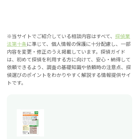
※当サイトでご紹介している相談内容はすべて、
探偵業
法第十条
に準じて、個人情報の保護に十分配慮し、一部
内容を変更・修正のうえ掲載しています。探偵ガイド
は、初めて探偵を利用する方に向けて、安心・納得して
依頼できるよう、調査の基礎知識や依頼時の注意点、探
偵選びのポイントをわかりやすく解説する情報提供サイ
トです。