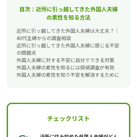
目次：近所に引っ越してきた外国人夫婦
の素性を知る方法
近所に引っ越してきた外国人夫婦は大丈夫？｜
40代主婦からの調査相談
近所に引っ越してきた外国人夫婦に感じる不安
の問題点
外国人夫婦に対する不安に自分でできる対策
外国人夫婦の素性を知るには探偵調査が有効
外国人夫婦の素性を知り不安を解消するために
チェックリスト
近所に住み始めた外国人夫婦がどん