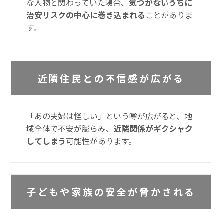
な人物と関わっていた場合、
気づかないうちに
治安リスクの中心に巻き込まれる
ことがありま
す。
近隣住民との不信感が広がる
「あの夫婦は怪しい」という噂が広がると、地
域全体で不安が膨らみ、
近隣関係がギクシャク
してしまう
可能性があります。
子どもや家族の安全が脅かされる