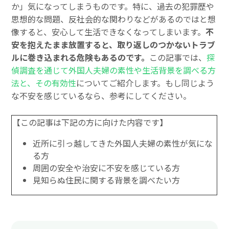
か」気になってしまうものです。特に、過去の犯罪歴や
思想的な問題、反社会的な関わりなどがあるのではと想
像すると、安心して生活できなくなってしまいます。
不
安を抱えたまま放置すると、取り返しのつかないトラブ
ルに巻き込まれる危険もあるのです。
この記事では、
探
偵調査を通じて外国人夫婦の素性や生活背景を調べる方
法と、その有効性
についてご紹介します。もし同じよう
な不安を感じているなら、参考にしてください。
【この記事は下記の方に向けた内容です】
近所に引っ越してきた外国人夫婦の素性が気にな
る方
周囲の安全や治安に不安を感じている方
見知らぬ住民に関する背景を調べたい方