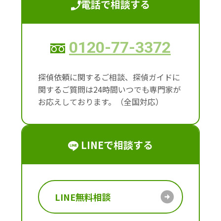
電話で相談する
0120-77-3372
探偵依頼に関するご相談、探偵ガイドに
関するご質問は24時間いつでも専門家が
お応えしております。（全国対応）
LINEで相談する
LINE無料相談