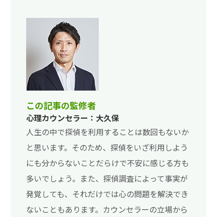
この記事の監修者
心理カウンセラー：大久保
人生の中で探偵を利用することは数回もないか
と思います。そのため、探偵をいざ利用しよう
にも分からないことだらけで不安に感じる方も
多いでしょう。また、探偵調査によって事実が
発覚しても、それだけでは心の問題を解決でき
ないこともあります。カウンセラーの立場から