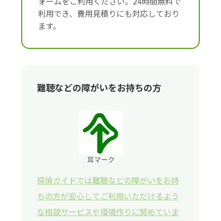
ォームをご利用ください。24時間無料で
利用でき、費用見積りにも対応しており
ます。
難聴などの障がいをお持ちの方
探偵ガイドでは難聴などの障がいをお持
ちの方が安心してご利用いただけるよう
な相談サービスや環境作りに努めていま