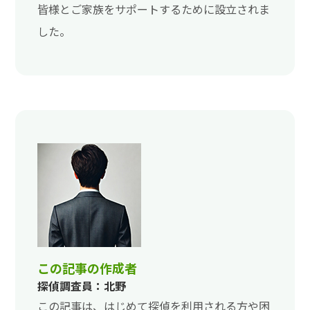
皆様とご家族をサポートするために設立されま
した。
この記事の作成者
探偵調査員：北野
この記事は、はじめて探偵を利用される方や困