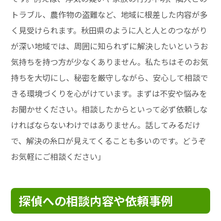
トラブル、農作物の盗難など、地域に根差した内容が多
く見受けられます。秋田県のように人と人とのつながり
が深い地域では、周囲に知られずに解決したいというお
気持ちを持つ方が少なくありません。私たちはそのお気
持ちを大切にし、秘密を厳守しながら、安心して相談で
きる環境づくりを心がけています。まずは不安や悩みを
お聞かせください。相談したからといって必ず依頼しな
ければならないわけではありません。話してみるだけ
で、解決の糸口が見えてくることも多いのです。どうぞ
お気軽にご相談ください」
探偵への相談内容や依頼事例