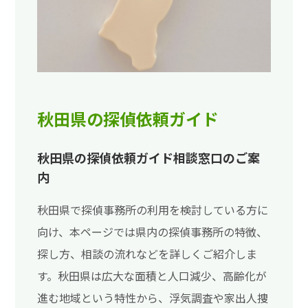
秋田県の探偵依頼ガイド
秋田県の探偵依頼ガイド相談窓口のご案
内
秋田県で探偵事務所の利用を検討している方に
向け、本ページでは県内の探偵事務所の特徴、
探し方、相談の流れなどを詳しくご紹介しま
す。秋田県は広大な面積と人口減少、高齢化が
進む地域という特性から、浮気調査や家出人捜