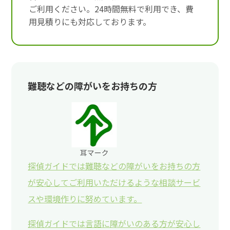
ご利用ください。24時間無料で利用でき、費
用見積りにも対応しております。
難聴などの障がいをお持ちの方
探偵ガイドでは難聴などの障がいをお持ちの方
が安心してご利用いただけるような相談サービ
スや環境作りに努めています。
探偵ガイドでは言語に障がいのある方が安心し