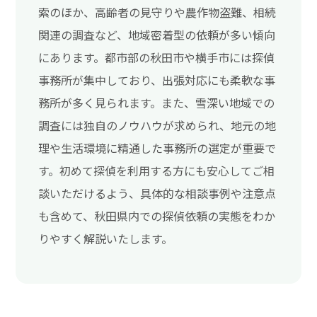
索のほか、高齢者の見守りや農作物盗難、相続
関連の調査など、地域密着型の依頼が多い傾向
にあります。都市部の秋田市や横手市には探偵
事務所が集中しており、出張対応にも柔軟な事
務所が多く見られます。また、雪深い地域での
調査には独自のノウハウが求められ、地元の地
理や生活環境に精通した事務所の選定が重要で
す。初めて探偵を利用する方にも安心してご相
談いただけるよう、具体的な相談事例や注意点
も含めて、秋田県内での探偵依頼の実態をわか
りやすく解説いたします。