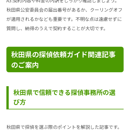
A3:契約内容や料金の内訳をしっかり確認しましょう。
秋田県公安委員会の届出番号があるか、クーリングオフ
が適用されるかなども重要です。不明な点は遠慮せずに
質問し、納得のうえで契約することが大切です。
秋田県の探偵依頼ガイド関連記事
のご案内
秋田県で信頼できる探偵事務所の選
び方
秋田県で探偵を選ぶ際のポイントを解説した記事です。