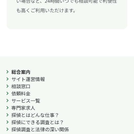
い場合など、24時間いつでも相談可能で利便性
も高くご利用いただけます。
総合案内
サイト運営情報
相談窓口
依頼料金
サービス一覧
専門家求人
探偵とはどんな仕事？
探偵にできる調査とは？
探偵調査と法律の深い関係