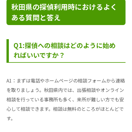
秋田県の探偵利用時におけるよく
ある質問と答え
Q1:探偵への相談はどのように始め
ればいいですか？
A1：まずは電話やホームページの相談フォームから連絡
を取りましょう。秋田県内では、出張相談やオンライン
相談を行っている事務所も多く、来所が難しい方でも安
心して相談できます。相談は無料のところがほとんどで
す。