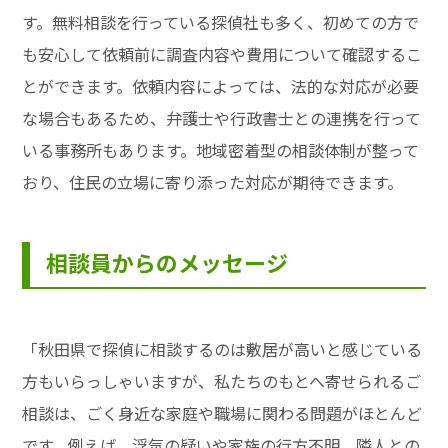
す。無料相談を行っている探偵社も多く、初めての方で
も安心して依頼前に調査内容や費用について確認するこ
とができます。依頼内容によっては、法的な対応が必要
な場合もあるため、弁護士や行政書士との連携を行って
いる事務所もあります。地域密着型の相談体制が整って
おり、住民の立場に寄り添った対応が期待できます。
相談員からのメッセージ
「秋田県で探偵に相談するのは敷居が高いと感じている
方もいらっしゃいますが、私たちのもとへ寄せられるご
相談は、ごく身近な家庭や職場に関わる問題がほとんど
です。例えば、浮気の疑いや家族の行方不明、隣人との