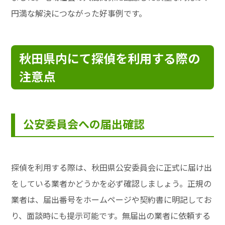
円満な解決につながった好事例です。
秋田県内にて探偵を利用する際の
注意点
公安委員会への届出確認
探偵を利用する際は、秋田県公安委員会に正式に届け出
をしている業者かどうかを必ず確認しましょう。正規の
業者は、届出番号をホームページや契約書に明記してお
り、面談時にも提示可能です。無届出の業者に依頼する