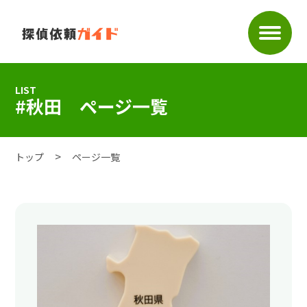
LIST
#秋田 ページ一覧
トップ
ページ一覧