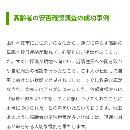
高齢者の安否確認調査の成功事例
由利本荘市にお住まいの女性から、遠方に暮らす高齢の
母親と数日連絡が取れず、心配とのご相談がありまし
た。すぐに探偵が現地へ向かい、近隣住民への聞き取り
や自宅周辺の確認を行ったところ、ご本人が転倒して自
宅で動けない状態で発見されました。すぐに救急対応が
なされ、大事には至らずに済みました。依頼者様からは
「家族が県外にいても、すぐに駆けつけてくれたことに
本当に助けられた」との声をいただいております。秋田
県のように高齢者の単独世帯が多い地域では、迅速な対
応が命を守る大切な役割を果たします。