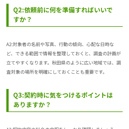
Q2:依頼前に何を準備すればいいで
すか？
A2:対象者の名前や写真、行動の傾向、心配な日時な
ど、できる範囲で情報を整理しておくと、調査の計画が
立てやすくなります。秋田県のように広い地域では、調
査対象の場所を明確にしておくことも重要です。
Q3:契約時に気をつけるポイントは
ありますか？