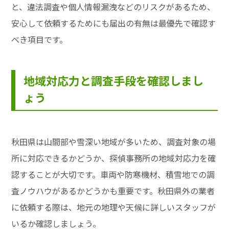
と、違法調査や個人情報漏洩などのリスクがあるため、
安心して依頼するためにも届出の有無は最優先で確認す
べき項目です。
地域対応力と調査手段を確認しまし
ょう
秋田県は山間部や雪深い地域が多いため、調査対象の場
所に対応できるかどうか、探偵事務所の地域対応力を確
認することが大切です。車両や防寒機材、積雪地での調
査ノウハウがあるかどうかも重要です。秋田県外の業者
に依頼する際は、地元の地理や天候に詳しいスタッフが
いるか確認しましょう。