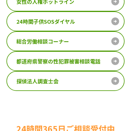
女性の人権ホットライン
24時間子供SOSダイヤル
総合労働相談コーナー
都道府県警察の性犯罪被害相談電話
探偵法人調査士会
24時間365日ご相談受付中