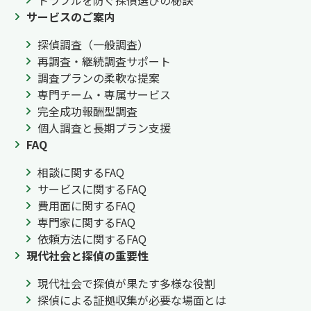
トラブルを防ぐ探偵選びの秘訣
サービスのご案内
探偵調査（一般調査）
再調査・継続調査サポート
調査プランの柔軟な提案
専門チーム・専属サービス
完全成功報酬型調査
個人調査と長期プラン支援
FAQ
相談に関するFAQ
サービスに関するFAQ
費用面に関するFAQ
専門家に関するFAQ
依頼方法に関するFAQ
現代社会と探偵の重要性
現代社会で探偵が果たす多様な役割
探偵による証拠収集が必要な場面とは