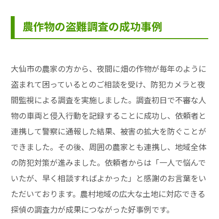
農作物の盗難調査の成功事例
大仙市の農家の方から、夜間に畑の作物が毎年のように
盗まれて困っているとのご相談を受け、防犯カメラと夜
間監視による調査を実施しました。調査初日で不審な人
物の車両と侵入行動を記録することに成功し、依頼者と
連携して警察に通報した結果、被害の拡大を防ぐことが
できました。その後、周囲の農家とも連携し、地域全体
の防犯対策が進みました。依頼者からは「一人で悩んで
いたが、早く相談すればよかった」と感謝のお言葉をい
ただいております。農村地域の広大な土地に対応できる
探偵の調査力が成果につながった好事例です。