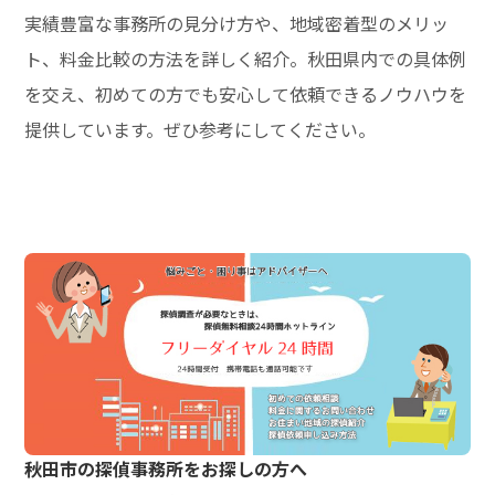
実績豊富な事務所の見分け方や、地域密着型のメリッ
ト、料金比較の方法を詳しく紹介。秋田県内での具体例
を交え、初めての方でも安心して依頼できるノウハウを
提供しています。ぜひ参考にしてください。
秋田市の探偵事務所をお探しの方へ