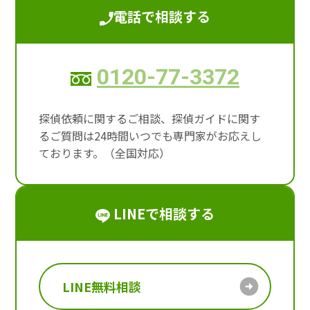
電話で相談する
0120-77-3372
探偵依頼に関するご相談、探偵ガイドに関す
るご質問は24時間いつでも専門家がお応えし
ております。（全国対応）
LINEで相談する
LINE無料相談