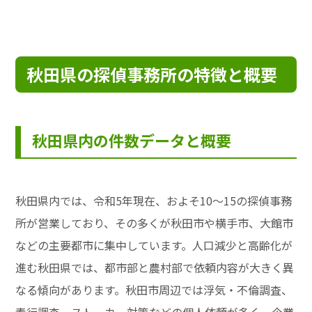
秋田県の探偵事務所の特徴と概要
秋田県内の件数データと概要
秋田県内では、令和5年現在、およそ10〜15の探偵事務
所が営業しており、その多くが秋田市や横手市、大館市
などの主要都市に集中しています。人口減少と高齢化が
進む秋田県では、都市部と農村部で依頼内容が大きく異
なる傾向があります。秋田市周辺では浮気・不倫調査、