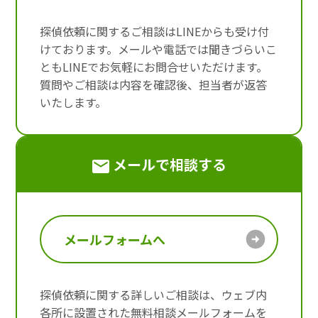
探偵依頼に関するご相談はLINEからも受け付
けております。メールや電話では聞きづらいこ
ともLINEでお気軽にお問合せいただけます。
質問やご相談は内容を確認後、担当者が返答
いたします。
メールで相談する
メールフォームへ
探偵依頼に関する詳しいご相談は、ウェブ内
各所に設置された無料相談メールフォームを