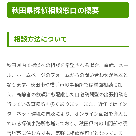
秋田県探偵相談窓口の概要
相談方法について
秋田県内で探偵への相談を希望される場合、電話、メー
ル、ホームページのフォームからの問い合わせが基本と
なります。秋田市や横手市の事務所では対面相談に加
え、高齢者の依頼にも配慮した自宅訪問型の出張相談を
行っている事務所も多くあります。また、近年ではイン
ターネット環境の普及により、オンライン面談を導入し
ている探偵事務所も増えており、秋田県内の山間部や積
雪地帯に住む方でも、気軽に相談が可能となっていま