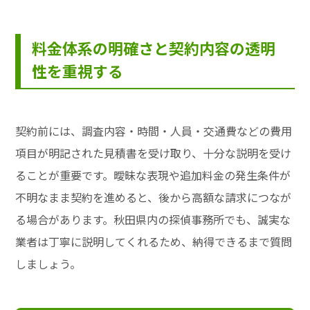
料金体系の明確さと契約内容の透明
性を重視する
契約前には、調査内容・時間・人員・交通費などの費用
項目が明記された見積書を受け取り、十分な説明を受け
ることが重要です。曖昧な表現や追加料金の発生条件が
不明なまま契約を進めると、後から高額な請求につなが
る場合があります。秋田県内の探偵事務所でも、誠実な
業者は丁寧に説明してくれるため、納得できるまで質問
しましょう。