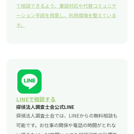
て相談できるよう、筆談対応や代替コミュニケ
ーション手段を用意し、利用環境を整えていま
す。
LINEで相談する
探偵法人調査士会公式LINE
探偵法人調査士会では、LINEからの無料相談も
可能です。お仕事の関係や電話の時間がとれな