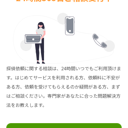
探偵依頼に関する相談は、24時間いつでもご利用頂けま
す。はじめてサービスを利用される方、依頼料に不安が
ある方、依頼を受けてもらえるのか疑問がある方、まず
はご相談ください。専門家があなたに合った問題解決方
法をお教えします。