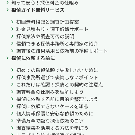
知って安心！探偵料金の仕組み
探偵ガイド無料サービス
初回無料相談と調査計画提案
料金見積もり・適正診断サポート
探偵業法や調査可否の説明
信頼できる探偵事務所と専門家の紹介
調査後の結果活用と依頼前の準備サポート
探偵に依頼する前に
初めての探偵依頼で失敗しないために
探偵事務所選びで後悔しないポイント
これだけは確認！探偵との契約の注意点
調査料金の仕組みを理解しよう
探偵に依頼する前に目的を整理しよう
探偵に依頼できないケースを知る
個人情報保護と安心な依頼のために
準備万全で臨む探偵依頼のコツ
調査結果を活用する方法を学ぼう