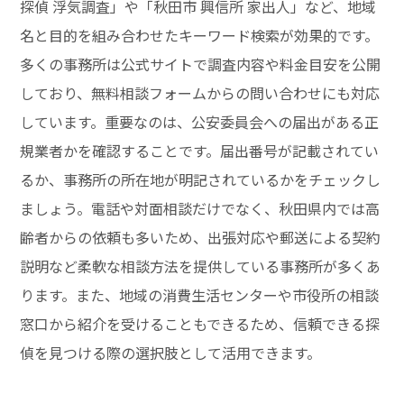
探偵 浮気調査」や「秋田市 興信所 家出人」など、地域
名と目的を組み合わせたキーワード検索が効果的です。
多くの事務所は公式サイトで調査内容や料金目安を公開
しており、無料相談フォームからの問い合わせにも対応
しています。重要なのは、公安委員会への届出がある正
規業者かを確認することです。届出番号が記載されてい
るか、事務所の所在地が明記されているかをチェックし
ましょう。電話や対面相談だけでなく、秋田県内では高
齢者からの依頼も多いため、出張対応や郵送による契約
説明など柔軟な相談方法を提供している事務所が多くあ
ります。また、地域の消費生活センターや市役所の相談
窓口から紹介を受けることもできるため、信頼できる探
偵を見つける際の選択肢として活用できます。