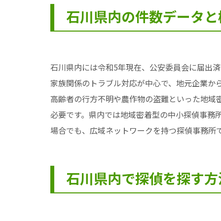
石川県内の件数データと
石川県内には令和5年現在、公安委員会に届出済
家族関係のトラブル対応が中心で、地元企業か
高齢者の行方不明や農作物の盗難といった地域
必要です。県内では地域密着型の中小探偵事務
場合でも、広域ネットワークを持つ探偵事務所
石川県内で探偵を探す方