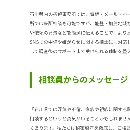
石川県内の探偵事務所では、電話・メール・ホ
所では来所相談も可能ですが、能登・加賀地域
や依頼の背景などを簡潔に伝えることで、より
SNSでの中傷や嫌がらせに関する相談にも対
して調査後のサポートまで受けられる体制を整
相談員からのメッセージ
「石川県では浮気や不倫、家族や親族に関する
相談するというと勇気がいることかもしれませ
くあります。私たちは秘密厳守を徹底し、ご相