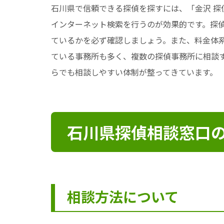
石川県で信頼できる探偵を探すには、「金沢 探
インターネット検索を行うのが効果的です。探
ているかを必ず確認しましょう。また、料金体
ている事務所も多く、複数の探偵事務所に相談
らでも相談しやすい体制が整ってきています。
石川県探偵相談窓口
相談方法について