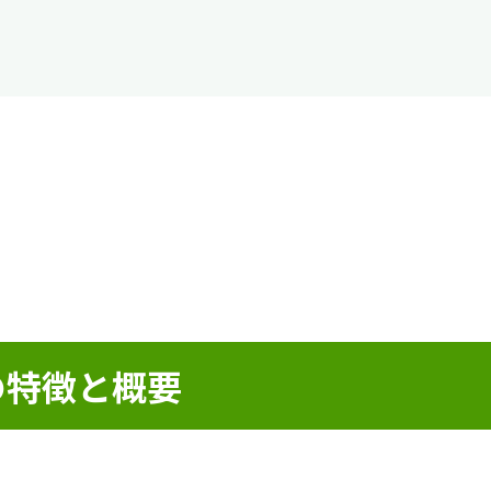
の特徴と概要