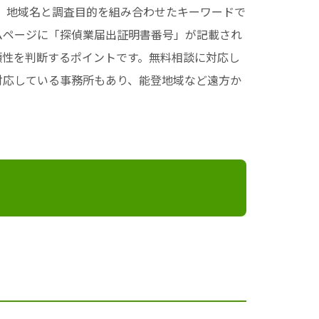
ど、地域名と調査目的を組み合わせたキーワードで
ムページに「探偵業届出証明書番号」が記載され
頼性を判断するポイントです。無料相談に対応し
対応している事務所もあり、能登地域など遠方か