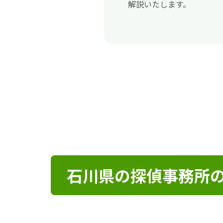
解説いたします。
石川県の探偵事務所