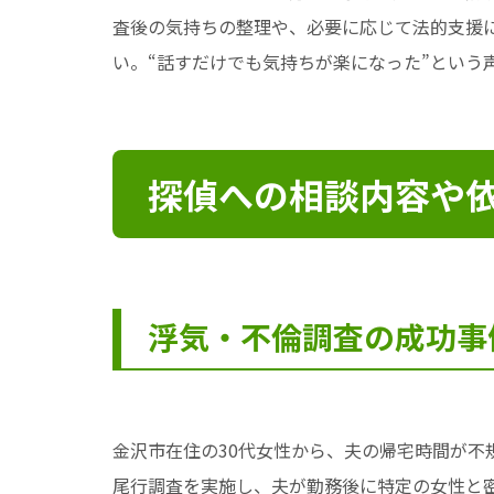
査後の気持ちの整理や、必要に応じて法的支援
い。“話すだけでも気持ちが楽になった”という
探偵への相談内容や
浮気・不倫調査の成功事
金沢市在住の30代女性から、夫の帰宅時間が不
尾行調査を実施し、夫が勤務後に特定の女性と