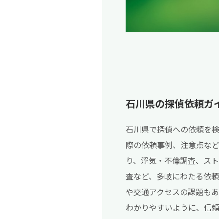
石川県の探偵依頼ガ
石川県で探偵への依頼を
際の依頼事例、注意点な
り、浮気・不倫調査、スト
査など、多岐にわたる依
や交通アクセスの課題も
わかりやすいように、信