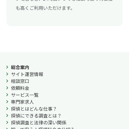
も高くご利用いただけます。
総合案内
サイト運営情報
相談窓口
依頼料金
サービス一覧
専門家求人
探偵とはどんな仕事？
探偵にできる調査とは？
探偵調査と法律の深い関係