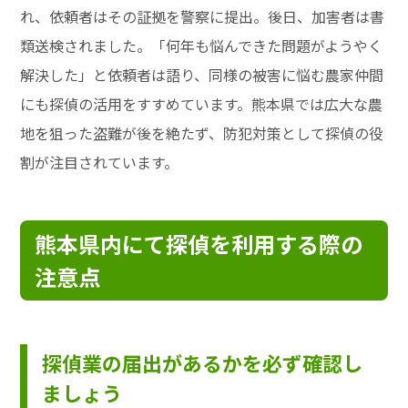
れ、依頼者はその証拠を警察に提出。後日、加害者は書
類送検されました。「何年も悩んできた問題がようやく
解決した」と依頼者は語り、同様の被害に悩む農家仲間
にも探偵の活用をすすめています。熊本県では広大な農
地を狙った盗難が後を絶たず、防犯対策として探偵の役
割が注目されています。
熊本県内にて探偵を利用する際の
注意点
探偵業の届出があるかを必ず確認し
ましょう