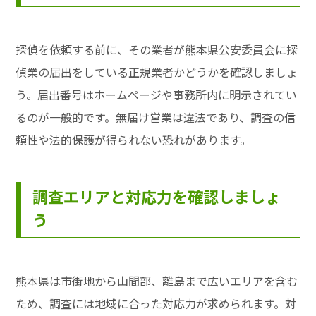
探偵を依頼する前に、その業者が熊本県公安委員会に探
偵業の届出をしている正規業者かどうかを確認しましょ
う。届出番号はホームページや事務所内に明示されてい
るのが一般的です。無届け営業は違法であり、調査の信
頼性や法的保護が得られない恐れがあります。
調査エリアと対応力を確認しましょ
う
熊本県は市街地から山間部、離島まで広いエリアを含む
ため、調査には地域に合った対応力が求められます。対