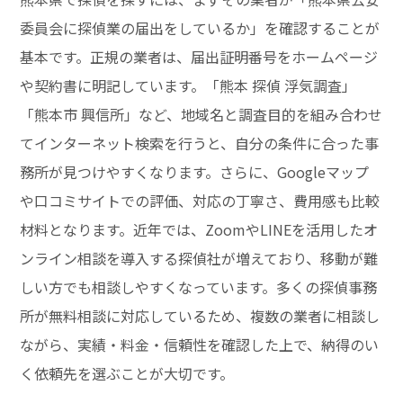
委員会に探偵業の届出をしているか」を確認することが
基本です。正規の業者は、届出証明番号をホームページ
や契約書に明記しています。「熊本 探偵 浮気調査」
「熊本市 興信所」など、地域名と調査目的を組み合わせ
てインターネット検索を行うと、自分の条件に合った事
務所が見つけやすくなります。さらに、Googleマップ
や口コミサイトでの評価、対応の丁寧さ、費用感も比較
材料となります。近年では、ZoomやLINEを活用したオ
ンライン相談を導入する探偵社が増えており、移動が難
しい方でも相談しやすくなっています。多くの探偵事務
所が無料相談に対応しているため、複数の業者に相談し
ながら、実績・料金・信頼性を確認した上で、納得のい
く依頼先を選ぶことが大切です。