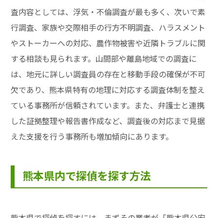
査内容としては、浮気・不倫調査が最も多く、次いで素
行調査、家族や交際相手の行方不明調査、ハラスメント
やストーカーへの対応、農作物被害や近隣トラブルに関
する相談も見られます。山間部や離島地域での調査に
は、地元に詳しい調査員の存在と移動手段の確保が不可
欠であり、熊本県特有の地理に対応する調査体制を整え
ている事務所が信頼されています。また、弁護士と連携
した証拠整理や報告書作成など、調査後の対応まで見据
えた支援を行う事務所も増加傾向にあります。
熊本県内で探偵を探す方法
熊本県で探偵を探すには、まずその業者が「熊本県公安