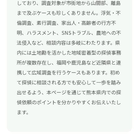
しており、調査対象が市街地から山間部、離島
まで及ぶケースも珍しくありません。浮気・不
倫調査、素行調査、家出人・高齢者の行方不
明、ハラスメント、SNSトラブル、農地への不
法侵入など、相談内容は多岐にわたります。県
内には土地勘を活かした地域密着型の探偵事務
所が複数存在し、福岡や鹿児島など近隣県と連
携して広域調査を行うケースもあります。初め
て探偵に相談される方でも安心して一歩を踏み
出せるよう、本ページを通じて熊本県内での探
偵依頼のポイントを分かりやすくお伝えいたし
ます。