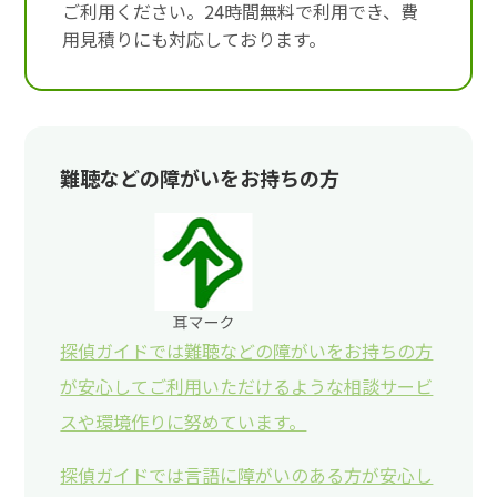
ご利用ください。24時間無料で利用でき、費
用見積りにも対応しております。
難聴などの障がいをお持ちの方
探偵ガイドでは難聴などの障がいをお持ちの方
が安心してご利用いただけるような相談サービ
スや環境作りに努めています。
探偵ガイドでは言語に障がいのある方が安心し