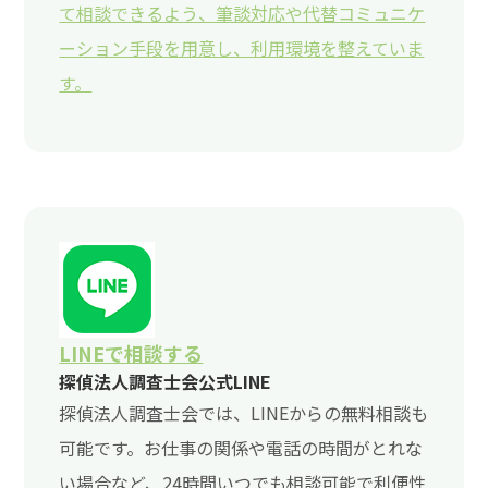
て相談できるよう、筆談対応や代替コミュニケ
ーション手段を用意し、利用環境を整えていま
す。
LINEで相談する
探偵法人調査士会公式LINE
探偵法人調査士会では、LINEからの無料相談も
可能です。お仕事の関係や電話の時間がとれな
い場合など、24時間いつでも相談可能で利便性