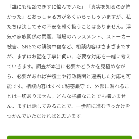
「誰にも相談できずに悩んでいた」「真実を知るのが怖
かった」とおっしゃる方が多くいらっしゃいますが、私
たちは決してその不安を軽く扱うことはありません。浮
気や家族関係の問題、職場のハラスメント、ストーカー
被害、SNSでの誹謗中傷など、相談内容はさまざまです
が、まずはお話を丁寧に伺い、必要な対応を一緒に考え
ていきます。調査が本当に必要かどうかを見極めなが
ら、必要があれば弁護士や行政機関と連携した対応も可
能です。相談内容はすべて秘密厳守で、外部に漏れるこ
とは一切ありません。どんな些細なことでも構いませ
ん。まずは話してみることで、一歩前に進むきっかけを
つかんでいただければと思います。