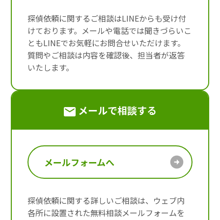
探偵依頼に関するご相談はLINEからも受け付
けております。メールや電話では聞きづらいこ
ともLINEでお気軽にお問合せいただけます。
質問やご相談は内容を確認後、担当者が返答
いたします。
メールで相談する
メールフォームへ
探偵依頼に関する詳しいご相談は、ウェブ内
各所に設置された無料相談メールフォームを