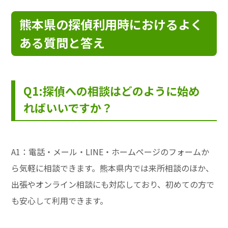
熊本県の探偵利用時におけるよく
ある質問と答え
Q1:探偵への相談はどのように始め
ればいいですか？
A1：電話・メール・LINE・ホームページのフォームか
ら気軽に相談できます。熊本県内では来所相談のほか、
出張やオンライン相談にも対応しており、初めての方で
も安心して利用できます。