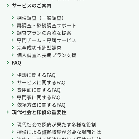
サービスのご案内
探偵調査（一般調査）
再調査・継続調査サポート
調査プランの柔軟な提案
専門チーム・専属サービス
完全成功報酬型調査
個人調査と長期プラン支援
FAQ
相談に関するFAQ
サービスに関するFAQ
費用面に関するFAQ
専門家に関するFAQ
依頼方法に関するFAQ
現代社会と探偵の重要性
現代社会で探偵が果たす多様な役割
探偵による証拠収集が必要な場面とは