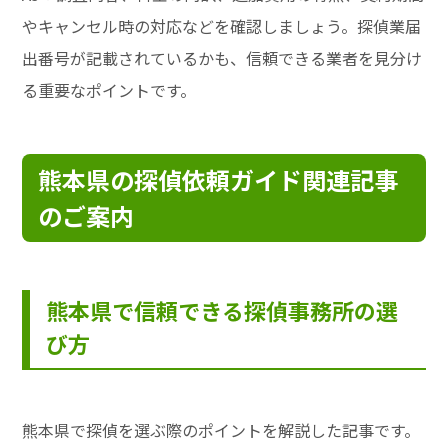
やキャンセル時の対応などを確認しましょう。探偵業届
出番号が記載されているかも、信頼できる業者を見分け
る重要なポイントです。
熊本県の探偵依頼ガイド関連記事
のご案内
熊本県で信頼できる探偵事務所の選
び方
熊本県で探偵を選ぶ際のポイントを解説した記事です。