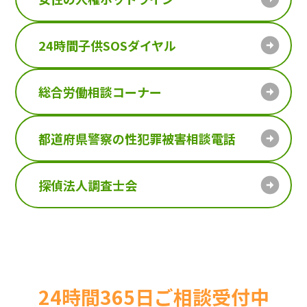
24時間子供SOSダイヤル
総合労働相談コーナー
都道府県警察の性犯罪被害相談電話
探偵法人調査士会
24時間365日ご相談受付中