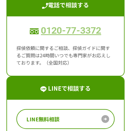
電話で相談する
0120-77-3372
探偵依頼に関するご相談、探偵ガイドに関す
るご質問は24時間いつでも専門家がお応えし
ております。（全国対応）
LINEで相談する
LINE無料相談