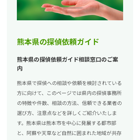
熊本県の探偵依頼ガイド
熊本県の探偵依頼ガイド相談窓口のご案
内
熊本県で探偵への相談や依頼を検討されている
方に向けて、このページでは県内の探偵事務所
の特徴や件数、相談の方法、信頼できる業者の
選び方、注意点などを詳しくご紹介いたしま
す。熊本県は熊本市を中心に発展する都市部
と、阿蘇や天草など自然に囲まれた地域が共存