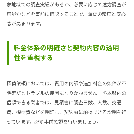
象地域での調査実績があるか、必要に応じて遠方調査が
可能かなどを事前に確認することで、調査の精度と安心
感が高まります。
料金体系の明確さと契約内容の透明
性を重視する
探偵依頼においては、費用の内訳や追加料金の条件が不
明確だとトラブルの原因になりかねません。熊本県内の
信頼できる業者では、見積書に調査日数、人数、交通
費、機材費などを明記し、契約前に納得できる説明を行
っています。必ず事前確認を行いましょう。