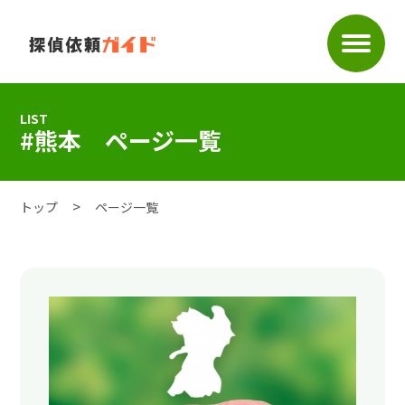
LIST
#熊本 ページ一覧
トップ
ページ一覧