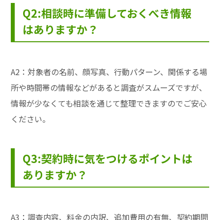
Q2:相談時に準備しておくべき情報
はありますか？
A2：対象者の名前、顔写真、行動パターン、関係する場
所や時間帯の情報などがあると調査がスムーズですが、
情報が少なくても相談を通じて整理できますのでご安心
ください。
Q3:契約時に気をつけるポイントは
ありますか？
A3：調査内容、料金の内訳、追加費用の有無、契約期間