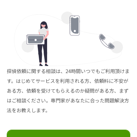
探偵依頼に関する相談は、24時間いつでもご利用頂けま
す。はじめてサービスを利用される方、依頼料に不安が
ある方、依頼を受けてもらえるのか疑問がある方、まず
はご相談ください。専門家があなたに合った問題解決方
法をお教えします。