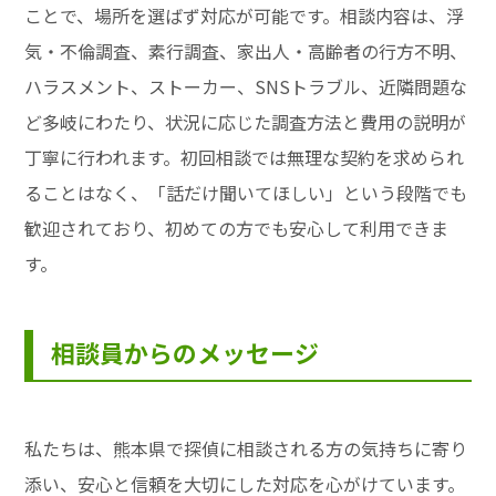
ことで、場所を選ばず対応が可能です。相談内容は、浮
気・不倫調査、素行調査、家出人・高齢者の行方不明、
ハラスメント、ストーカー、SNSトラブル、近隣問題な
ど多岐にわたり、状況に応じた調査方法と費用の説明が
丁寧に行われます。初回相談では無理な契約を求められ
ることはなく、「話だけ聞いてほしい」という段階でも
歓迎されており、初めての方でも安心して利用できま
す。
相談員からのメッセージ
私たちは、熊本県で探偵に相談される方の気持ちに寄り
添い、安心と信頼を大切にした対応を心がけています。