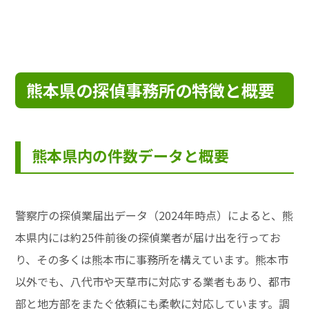
熊本県の探偵事務所の特徴と概要
熊本県内の件数データと概要
警察庁の探偵業届出データ（2024年時点）によると、熊
本県内には約25件前後の探偵業者が届け出を行ってお
り、その多くは熊本市に事務所を構えています。熊本市
以外でも、八代市や天草市に対応する業者もあり、都市
部と地方部をまたぐ依頼にも柔軟に対応しています。調