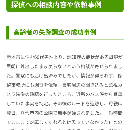
探偵への相談内容や依頼事例
高齢者の失踪調査の成功事例
熊本市に住む60代男性より、認知症の症状がある母親が
早朝に外出したまま戻らないという相談が寄せられまし
た。警察にも届け出済みでしたが、情報が得られず、探
偵事務所にも調査を依頼。自宅周辺の聞き込みと監視カ
メラ映像の確認を行ったところ、近所のバス停から乗車
していた事実を特定。その後のルートを追跡し、母親は
翌日、八代市内の公園で無事保護されました。「短時間
でここまで対応してくれるとは思っていなかった」との