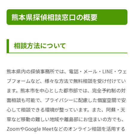
熊本県探偵相談窓口の概要
相談方法について
熊本県内の探偵事務所では、電話・メール・LINE・ウェ
ブフォームなど、様々な方法で無料相談を受け付けてい
ます。熊本市を中心とした都市部では、完全予約制の対
面相談も可能で、プライバシーに配慮した個室空間で安
心して相談できる環境が整っています。また、阿蘇・天
草など移動の難しい地域や離島部にお住まいの方でも、
ZoomやGoogle Meetなどのオンライン相談を活用する