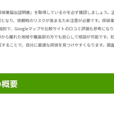
探偵業届出証明書」を取得しているかを必ず確認しましょう。
となり、依頼時のリスクが高まるため注意が必要です。探偵事
的で、Googleマップや比較サイトの口コミ評価も参考になりま
市から離れた地域や離島部の方でも安心して相談が可能です。
較することで、自分に最適な探偵を見つけやすくなります。調
の概要