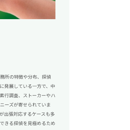
事務所の特徴や分布、探偵
に発展している一方で、中
素行調査、ストーカーやハ
査ニーズが寄せられていま
が出張対応するケースも多
できる探偵を見極めるため