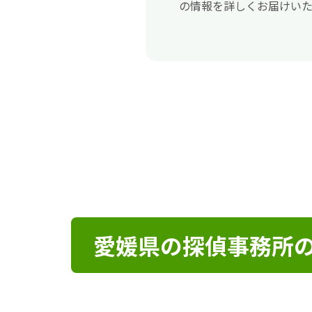
の情報を詳しくお届けいた
愛媛県の探偵事務所