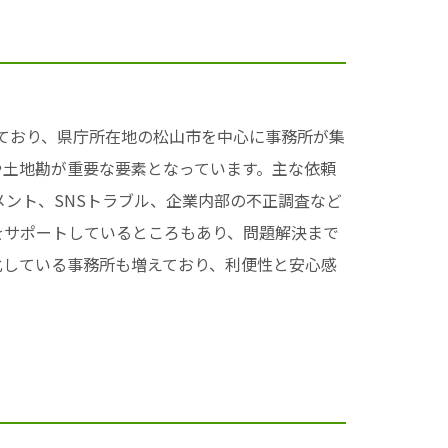
っており、県庁所在地の松山市を中心に事務所が集
や土地勘が重要な要素となっています。主な依頼
ント、SNSトラブル、企業内部の不正調査など
をサポートしているところもあり、問題解決まで
化している事務所も増えており、利便性と安心感