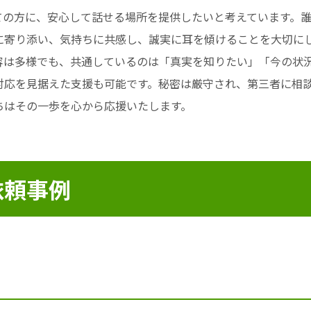
ての方に、安心して話せる場所を提供したいと考えています。
に寄り添い、気持ちに共感し、誠実に耳を傾けることを大切に
内容は多様でも、共通しているのは「真実を知りたい」「今の状
対応を見据えた支援も可能です。秘密は厳守され、第三者に相
ちはその一歩を心から応援いたします。
依頼事例