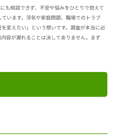
誰にも相談できず、不安や悩みをひとりで抱えて
しています。浮気や家庭問題、職場でのトラブ
況を変えたい」という想いです。調査が本当に必
談内容が漏れることは決してありません。まず