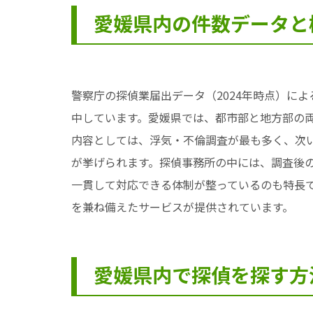
愛媛県内の件数データと
警察庁の探偵業届出データ（2024年時点）に
中しています。愛媛県では、都市部と地方部の
内容としては、浮気・不倫調査が最も多く、次
が挙げられます。探偵事務所の中には、調査後
一貫して対応できる体制が整っているのも特長
を兼ね備えたサービスが提供されています。
愛媛県内で探偵を探す方