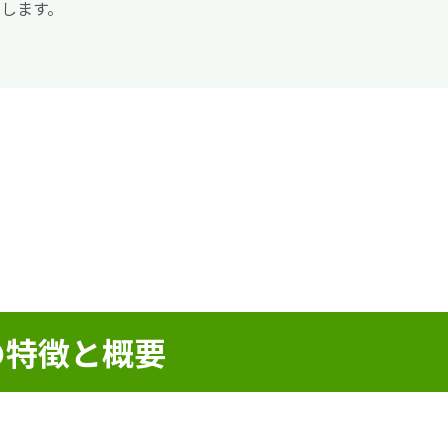
します。
の特徴と概要