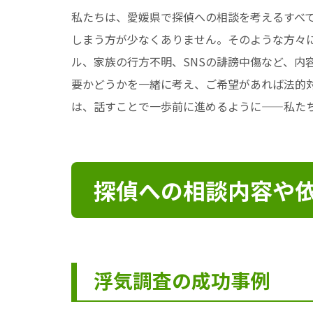
私たちは、愛媛県で探偵への相談を考えるすべ
しまう方が少なくありません。そのような方々
ル、家族の行方不明、SNSの誹謗中傷など、
要かどうかを一緒に考え、ご希望があれば法的
は、話すことで一歩前に進めるように——私た
探偵への相談内容や
浮気調査の成功事例