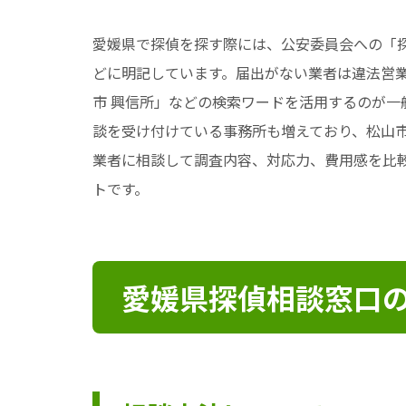
愛媛県で探偵を探す際には、公安委員会への「
どに明記しています。届出がない業者は違法営業
市 興信所」などの検索ワードを活用するのが一般
談を受け付けている事務所も増えており、松山
業者に相談して調査内容、対応力、費用感を比
トです。
愛媛県探偵相談窓口