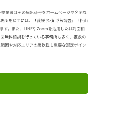
正規業者はその届出番号をホームページや名刺な
務所を探すには、「愛媛 探偵 浮気調査」「松山
す。また、LINEやZoomを活用した非対面相
初回無料相談を行っている事務所も多く、複数の
査範囲や対応エリアの柔軟性も重要な選定ポイン