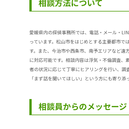
相談方法について
愛媛県内の探偵事務所では、電話・メール・LI
っています。松山市をはじめとする主要都市で
す。また、今治市や西条市、南予エリアなど遠方に
に対応可能です。相談内容は浮気・不倫調査、素
者の状況に応じて丁寧にヒアリングを行い、調
「まず話を聞いてほしい」という方にも寄り添
相談員からのメッセージ