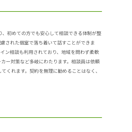
おり、初めての方でも安心して相談できる体制が整
配慮された個室で落ち着いて話すことができま
ンライン相談も利用されており、地域を問わず柔軟
ーカー対策など多岐にわたります。相談員は依頼
してくれます。契約を無理に勧めることはなく、