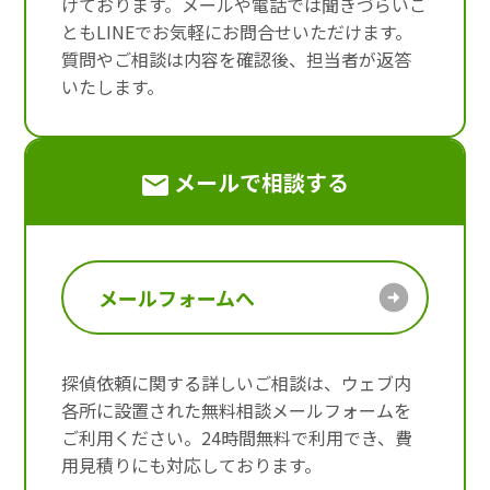
けております。メールや電話では聞きづらいこ
ともLINEでお気軽にお問合せいただけます。
質問やご相談は内容を確認後、担当者が返答
いたします。
メールで相談する
メールフォームへ
探偵依頼に関する詳しいご相談は、ウェブ内
各所に設置された無料相談メールフォームを
ご利用ください。24時間無料で利用でき、費
用見積りにも対応しております。