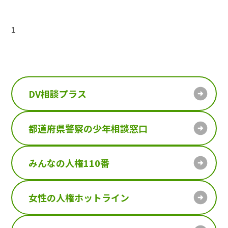
1
DV相談プラス
都道府県警察の少年相談窓口
みんなの人権110番
女性の人権ホットライン