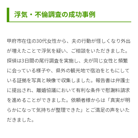
浮気・不倫調査の成功事例
甲府市在住の30代女性から、夫の行動が怪しくなり外出
が増えたことで浮気を疑い、ご相談をいただきました。
探偵は3日間の尾行調査を実施し、夫が同じ女性と頻繁
に会っている様子や、県外の観光地で宿泊をともにして
いる証拠を写真と映像で収集しました。報告書は弁護士
に提出され、離婚協議において有利な条件で慰謝料請求
を進めることができました。依頼者様からは「真実が明
らかになって気持ちが整理できた」とご満足の声をいた
だきました。