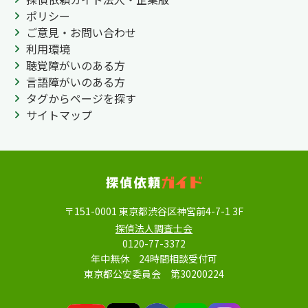
ポリシー
ご意見・お問い合わせ
利用環境
聴覚障がいのある方
言語障がいのある方
タグからページを探す
サイトマップ
〒151-0001 東京都渋谷区神宮前4-7-1 3F
探偵法人調査士会
0120-77-3372
年中無休 24時間相談受付可
東京都公安委員会 第30200224