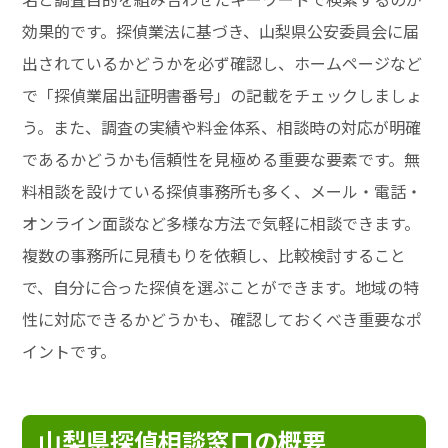
効果的です。探偵業法に基づき、山梨県公安委員会に届
出されているかどうかを必ず確認し、ホームページなど
で「探偵業届出証明書番号」の記載をチェックしましょ
う。また、調査の実績や料金体系、相談時の対応が明確
であるかどうかも信頼性を見極める重要な要素です。無
料相談を設けている探偵事務所も多く、メール・電話・
オンライン面談など多様な方法で気軽に相談できます。
複数の事務所に見積もりを依頼し、比較検討すること
で、自分に合った探偵を選ぶことができます。地域の特
性に対応できるかどうかも、確認しておくべき重要なポ
イントです。
山梨県探偵相談窓口の概要