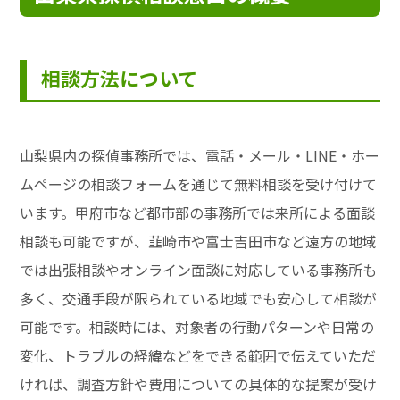
相談方法について
山梨県内の探偵事務所では、電話・メール・LINE・ホー
ムページの相談フォームを通じて無料相談を受け付けて
います。甲府市など都市部の事務所では来所による面談
相談も可能ですが、韮崎市や富士吉田市など遠方の地域
では出張相談やオンライン面談に対応している事務所も
多く、交通手段が限られている地域でも安心して相談が
可能です。相談時には、対象者の行動パターンや日常の
変化、トラブルの経緯などをできる範囲で伝えていただ
ければ、調査方針や費用についての具体的な提案が受け