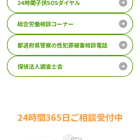
24時間子供SOSダイヤル
総合労働相談コーナー
都道府県警察の性犯罪被害相談電話
探偵法人調査士会
24時間365日ご相談受付中