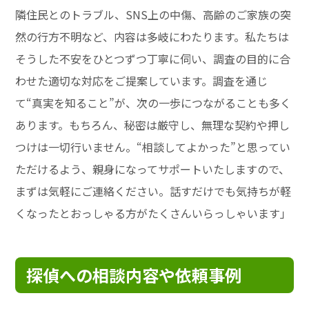
隣住民とのトラブル、SNS上の中傷、高齢のご家族の突
然の行方不明など、内容は多岐にわたります。私たちは
そうした不安をひとつずつ丁寧に伺い、調査の目的に合
わせた適切な対応をご提案しています。調査を通じ
て“真実を知ること”が、次の一歩につながることも多く
あります。もちろん、秘密は厳守し、無理な契約や押し
つけは一切行いません。“相談してよかった”と思ってい
ただけるよう、親身になってサポートいたしますので、
まずは気軽にご連絡ください。話すだけでも気持ちが軽
くなったとおっしゃる方がたくさんいらっしゃいます」
探偵への相談内容や依頼事例