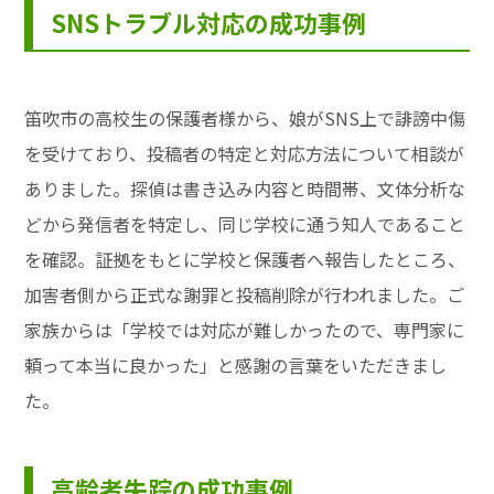
SNSトラブル対応の成功事例
笛吹市の高校生の保護者様から、娘がSNS上で誹謗中傷
を受けており、投稿者の特定と対応方法について相談が
ありました。探偵は書き込み内容と時間帯、文体分析な
どから発信者を特定し、同じ学校に通う知人であること
を確認。証拠をもとに学校と保護者へ報告したところ、
加害者側から正式な謝罪と投稿削除が行われました。ご
家族からは「学校では対応が難しかったので、専門家に
頼って本当に良かった」と感謝の言葉をいただきまし
た。
高齢者失踪の成功事例