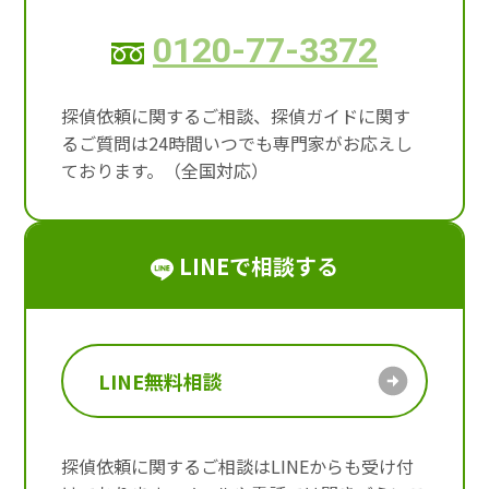
0120-77-3372
探偵依頼に関するご相談、探偵ガイドに関す
るご質問は24時間いつでも専門家がお応えし
ております。（全国対応）
LINEで相談する
LINE無料相談
探偵依頼に関するご相談はLINEからも受け付