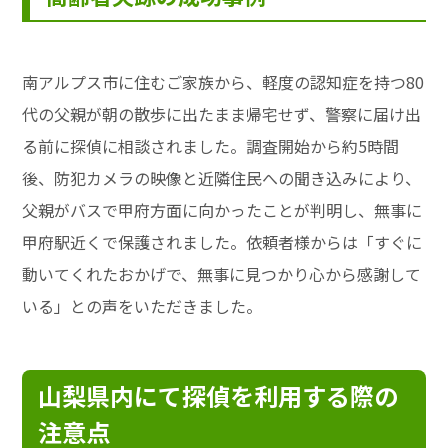
南アルプス市に住むご家族から、軽度の認知症を持つ80
代の父親が朝の散歩に出たまま帰宅せず、警察に届け出
る前に探偵に相談されました。調査開始から約5時間
後、防犯カメラの映像と近隣住民への聞き込みにより、
父親がバスで甲府方面に向かったことが判明し、無事に
甲府駅近くで保護されました。依頼者様からは「すぐに
動いてくれたおかげで、無事に見つかり心から感謝して
いる」との声をいただきました。
山梨県内にて探偵を利用する際の
注意点