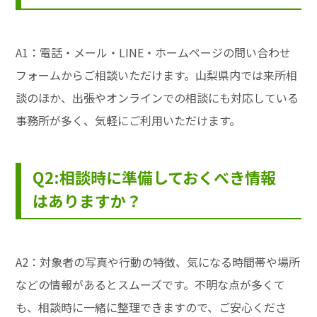
A1：電話・メール・LINE・ホームページの問い合わせ
フォームからご相談いただけます。山梨県内では来所相
談のほか、出張やオンラインでの相談にも対応している
事務所が多く、気軽にご利用いただけます。
Q2:相談時に準備しておくべき情報
はありますか？
A2：対象者の写真や行動の特徴、気になる時間帯や場所
などの情報があるとスムーズです。不明な点が多くて
も、相談時に一緒に整理できますので、ご安心くださ