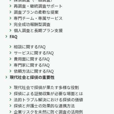
再調査・継続調査サポート
調査プランの柔軟な提案
専門チーム・専属サービス
完全成功報酬型調査
個人調査と長期プラン支援
FAQ
相談に関するFAQ
サービスに関するFAQ
費用面に関するFAQ
専門家に関するFAQ
依頼方法に関するFAQ
現代社会と探偵の重要性
現代社会で探偵が果たす多様な役割
探偵による証拠収集が必要な場面とは
法的トラブル解決における探偵の価値
探偵と弁護士の効果的な連携方法
企業リスクを未然に防ぐ調査の活用例