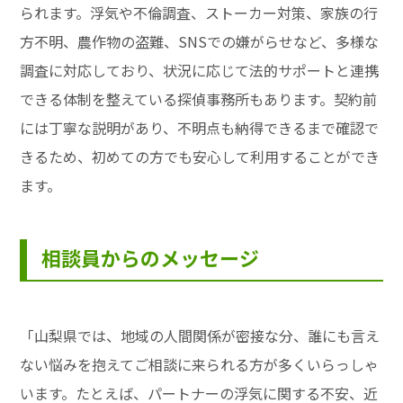
られます。浮気や不倫調査、ストーカー対策、家族の行
方不明、農作物の盗難、SNSでの嫌がらせなど、多様な
調査に対応しており、状況に応じて法的サポートと連携
できる体制を整えている探偵事務所もあります。契約前
には丁寧な説明があり、不明点も納得できるまで確認で
きるため、初めての方でも安心して利用することができ
ます。
相談員からのメッセージ
「山梨県では、地域の人間関係が密接な分、誰にも言え
ない悩みを抱えてご相談に来られる方が多くいらっしゃ
います。たとえば、パートナーの浮気に関する不安、近