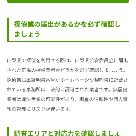
探偵業の届出があるかを必ず確認し
ましょう
山梨県で探偵を利用する際は、山梨県公安委員会に届出
された正規の探偵業者かどうかを必ず確認しましょう。
探偵業届出証明書番号がホームページや契約書に記載さ
れている事務所は、法的に認可された業者です。無届出
業者は違法営業の可能性があり、調査の信頼性や個人情
報の管理にリスクが伴います。
調査エリアと対応力を確認しましょ