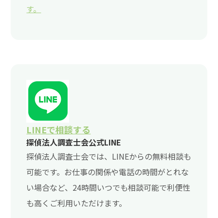
す。
LINEで相談する
探偵法人調査士会公式LINE
探偵法人調査士会では、LINEからの無料相談も
可能です。お仕事の関係や電話の時間がとれな
い場合など、24時間いつでも相談可能で利便性
も高くご利用いただけます。