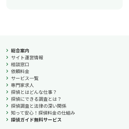
総合案内
サイト運営情報
相談窓口
依頼料金
サービス一覧
専門家求人
探偵とはどんな仕事？
探偵にできる調査とは？
探偵調査と法律の深い関係
知って安心！探偵料金の仕組み
探偵ガイド無料サービス