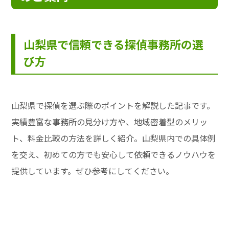
山梨県で信頼できる探偵事務所の選
び方
山梨県で探偵を選ぶ際のポイントを解説した記事です。
実績豊富な事務所の見分け方や、地域密着型のメリッ
ト、料金比較の方法を詳しく紹介。山梨県内での具体例
を交え、初めての方でも安心して依頼できるノウハウを
提供しています。ぜひ参考にしてください。