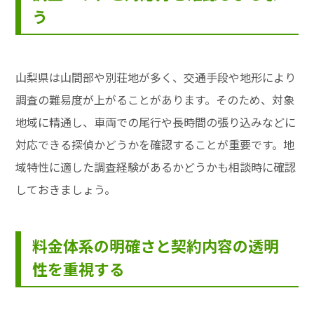
う
山梨県は山間部や別荘地が多く、交通手段や地形により
調査の難易度が上がることがあります。そのため、対象
地域に精通し、車両での尾行や長時間の張り込みなどに
対応できる探偵かどうかを確認することが重要です。地
域特性に適した調査経験があるかどうかも相談時に確認
しておきましょう。
料金体系の明確さと契約内容の透明
性を重視する