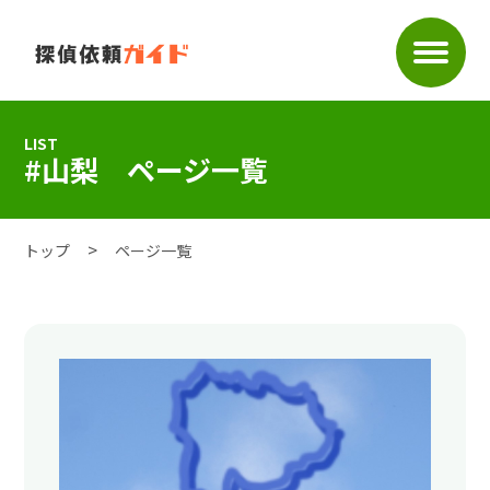
LIST
#山梨 ページ一覧
トップ
ページ一覧