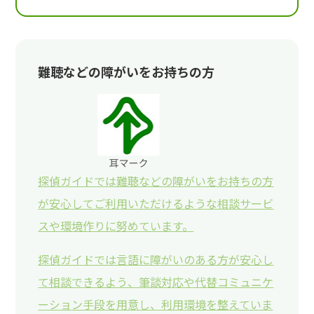
難聴などの障がいをお持ちの方
探偵ガイドでは難聴などの障がいをお持ちの方
が安心してご利用いただけるような相談サービ
スや環境作りに努めています。
探偵ガイドでは言語に障がいのある方が安心し
て相談できるよう、筆談対応や代替コミュニケ
ーション手段を用意し、利用環境を整えていま