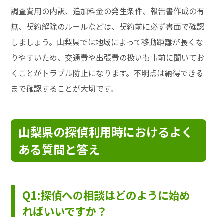
調査費用の内訳、追加料金の発生条件、報告書作成の有
無、契約解除のルールなどは、契約前に必ず書面で確認
しましょう。山梨県では地域によって移動距離が長くな
りやすいため、交通費や出張費の扱いも事前に聞いてお
くことがトラブル防止になります。不明点は納得できる
まで確認することが大切です。
山梨県の探偵利用時におけるよく
ある質問と答え
Q1:探偵への相談はどのように始め
ればいいですか？