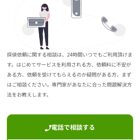
探偵依頼に関する相談は、24時間いつでもご利用頂けま
す。はじめてサービスを利用される方、依頼料に不安が
ある方、依頼を受けてもらえるのか疑問がある方、まず
はご相談ください。専門家があなたに合った問題解決方
法をお教えします。
電話で相談する