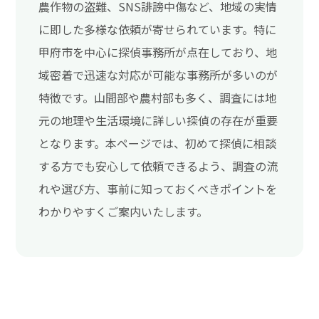
農作物の盗難、SNS誹謗中傷など、地域の実情
に即した多様な依頼が寄せられています。特に
甲府市を中心に探偵事務所が点在しており、地
域密着で迅速な対応が可能な事務所が多いのが
特徴です。山間部や農村部も多く、調査には地
元の地理や生活環境に詳しい探偵の存在が重要
となります。本ページでは、初めて探偵に相談
する方でも安心して依頼できるよう、調査の流
れや選び方、事前に知っておくべきポイントを
わかりやすくご案内いたします。