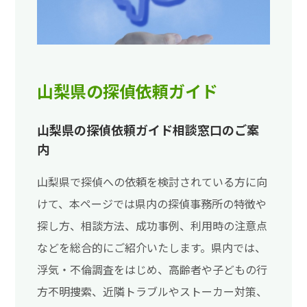
山梨県の探偵依頼ガイド
山梨県の探偵依頼ガイド相談窓口のご案
内
山梨県で探偵への依頼を検討されている方に向
けて、本ページでは県内の探偵事務所の特徴や
探し方、相談方法、成功事例、利用時の注意点
などを総合的にご紹介いたします。県内では、
浮気・不倫調査をはじめ、高齢者や子どもの行
方不明捜索、近隣トラブルやストーカー対策、