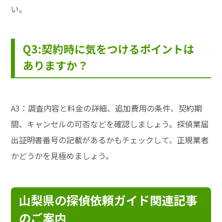
い。
Q3:契約時に気をつけるポイントは
ありますか？
A3：調査内容と料金の詳細、追加費用の条件、契約期
間、キャンセルの可否などを確認しましょう。探偵業届
出証明書番号の記載があるかもチェックして、正規業者
かどうかを見極めましょう。
山梨県の探偵依頼ガイド関連記事
のご案内