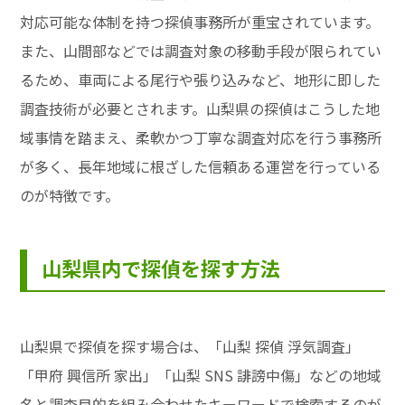
対応可能な体制を持つ探偵事務所が重宝されています。
また、山間部などでは調査対象の移動手段が限られてい
るため、車両による尾行や張り込みなど、地形に即した
調査技術が必要とされます。山梨県の探偵はこうした地
域事情を踏まえ、柔軟かつ丁寧な調査対応を行う事務所
が多く、長年地域に根ざした信頼ある運営を行っている
のが特徴です。
山梨県内で探偵を探す方法
山梨県で探偵を探す場合は、「山梨 探偵 浮気調査」
「甲府 興信所 家出」「山梨 SNS 誹謗中傷」などの地域
名と調査目的を組み合わせたキーワードで検索するのが