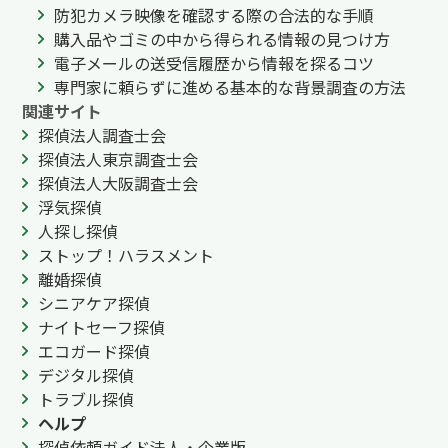
防犯カメラ映像を確認する際の合法的な手順
購入品やゴミの中から得られる情報の見つけ方
電子メールの送受信履歴から情報を探るコツ
専門家に頼らずに進める基本的な背景調査の方法
関連サイト
探偵法人調査士会
探偵法人東京調査士会
探偵法人大阪調査士会
浮気探偵
人探し探偵
ストップ！ハラスメント
離婚探偵
シニアケア探偵
ナイトセーフ探偵
エコガード探偵
デジタル探偵
トラブル探偵
ヘルプ
探偵依頼ガイド法人・企業版