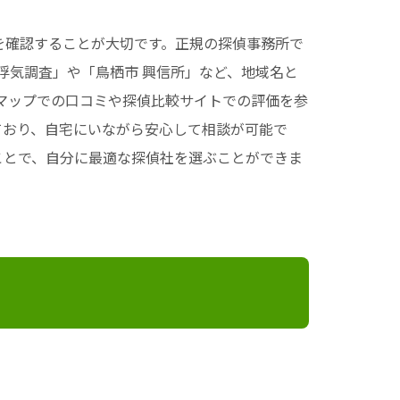
を確認することが大切です。正規の探偵事務所で
浮気調査」や「鳥栖市 興信所」など、地域名と
eマップでの口コミや探偵比較サイトでの評価を参
えており、自宅にいながら安心して相談が可能で
ことで、自分に最適な探偵社を選ぶことができま