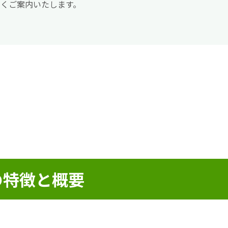
くご案内いたします。
の特徴と概要