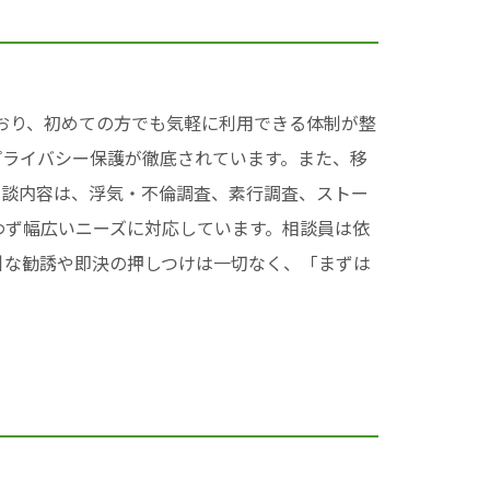
ており、初めての方でも気軽に利用できる体制が整
プライバシー保護が徹底されています。また、移
。相談内容は、浮気・不倫調査、素行調査、ストー
わず幅広いニーズに対応しています。相談員は依
引な勧誘や即決の押しつけは一切なく、「まずは