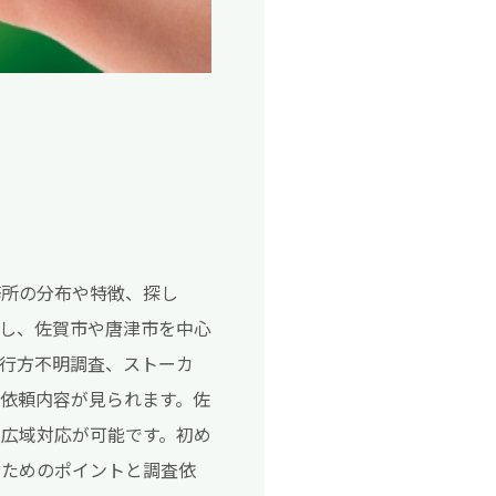
務所の分布や特徴、探し
し、佐賀市や唐津市を中心
行方不明調査、ストーカ
い依頼内容が見られます。佐
広域対応が可能です。初め
ぶためのポイントと調査依