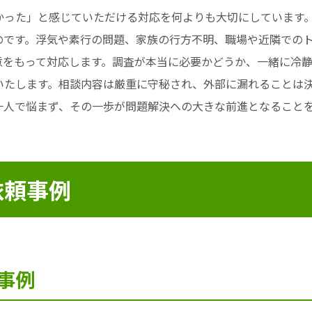
かった」と感じていただける対応を何よりも大切にしています
です。浮気や素行の問題、家族の行方不明、職場や近隣でのト
意をもって対応します。調査が本当に必要かどうか、一緒に冷
いたします。相談内容は厳重に守秘され、外部に漏れることは
一人で悩まず、その一歩が問題解決への大きな前進となること
依頼事例
事例