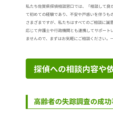
私たち佐賀県探偵相談窓口では、「相談して良
て初めての経験であり、不安や戸惑いを伴うもの
さまざまですが、私たちはすべてのご相談に誠
応じて弁護士や行政機関とも連携してサポート
ませんので、まずはお気軽にご相談ください。
探偵への相談内容や
高齢者の失踪調査の成功