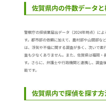
佐賀県内の件数データと
警察庁の探偵業届出データ（2024年時点）に
す。都市部の依頼に加えて、農村部や山間部な
は、浮気や不倫に関する調査が多く、次いで素
査も少なくありません。また、佐賀県は福岡・
す。さらに、弁護士や行政機関と連携し、調査
能です。
佐賀県内で探偵を探す方