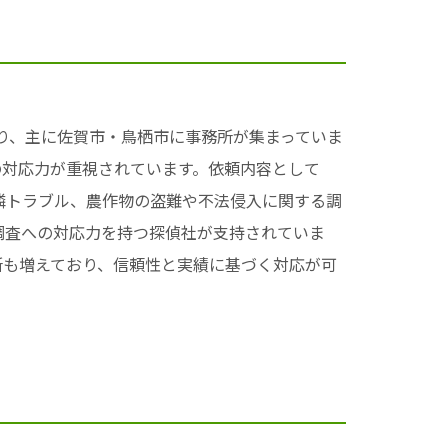
おり、主に佐賀市・鳥栖市に事務所が集まっていま
の対応力が重視されています。依頼内容として
隣トラブル、農作物の盗難や不法侵入に関する調
調査への対応力を持つ探偵社が支持されていま
所も増えており、信頼性と実績に基づく対応が可