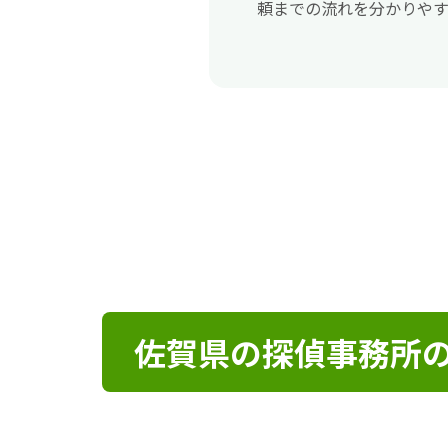
頼までの流れを分かりやす
佐賀県の探偵事務所