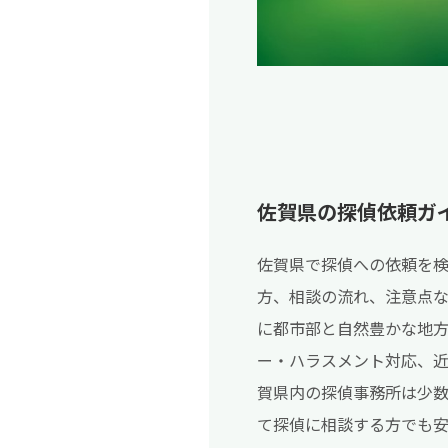
佐賀県の探偵依頼ガ
佐賀県で探偵への依頼を
方、相談の流れ、注意点
に都市部と自然豊かな地
ー・ハラスメント対応、近
賀県内の探偵事務所は少
て探偵に相談する方でも