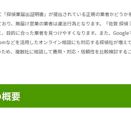
に「探偵業届出証明書」が提出されている正規の業者かどうか
おり、無届け営業の業者は違法行為となります。「佐賀 探偵 
、目的に合った業者を見つけやすくなります。また、Googl
Zoomなどを活用したオンライン相談にも対応する探偵社が増
いため、複数社に相談して費用・対応・信頼性を比較検討する
の概要