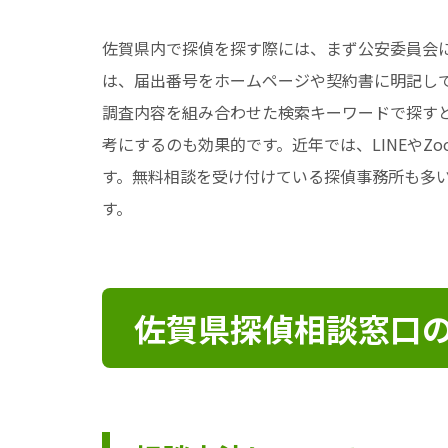
佐賀県内で探偵を探す際には、まず公安委員会
は、届出番号をホームページや契約書に明記して
調査内容を組み合わせた検索キーワードで探すと
考にするのも効果的です。近年では、LINEや
す。無料相談を受け付けている探偵事務所も多
す。
佐賀県探偵相談窓口