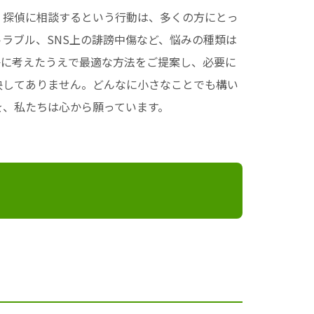
。探偵に相談するという行動は、多くの方にとっ
ラブル、SNS上の誹謗中傷など、悩みの種類は
静に考えたうえで最適な方法をご提案し、必要に
決してありません。どんなに小さなことでも構い
を、私たちは心から願っています。