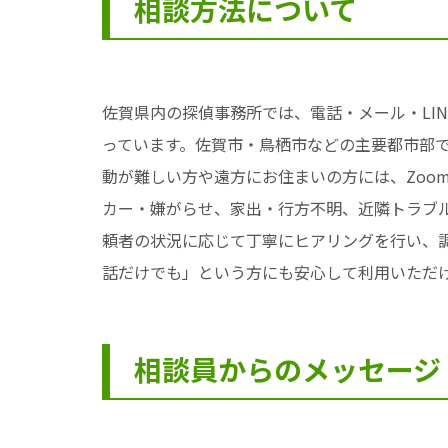
相談方法について
佐賀県内の探偵事務所では、電話・メール・LI
っています。佐賀市・鳥栖市などの主要都市部
動が難しい方や遠方にお住まいの方には、Zoom
カー・嫌がらせ、家出・行方不明、近隣トラブル
頼者の状況に応じて丁寧にヒアリングを行い、
話だけでも」という方にも安心して利用いただ
相談員からのメッセージ