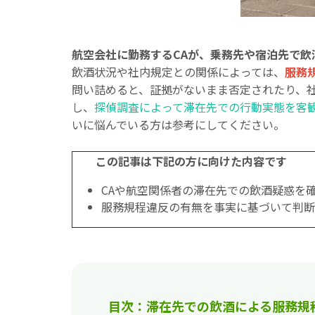
航空会社に勤務するCAが、乗務先や宿泊先で飲
飲酒状況や社内規定との関係によっては、
服務
問い詰めると、証拠がないまま否定されたり、
し、
探偵調査によって滞在先での行動実態を客
いに悩んでいる方は参考にしてください。
この記事は下記の方に向けた内容です
CAや航空関係者の滞在先での飲酒疑惑を
服務規程違反の有無を事実に基づいて判断
目次：滞在先での飲酒による服務規