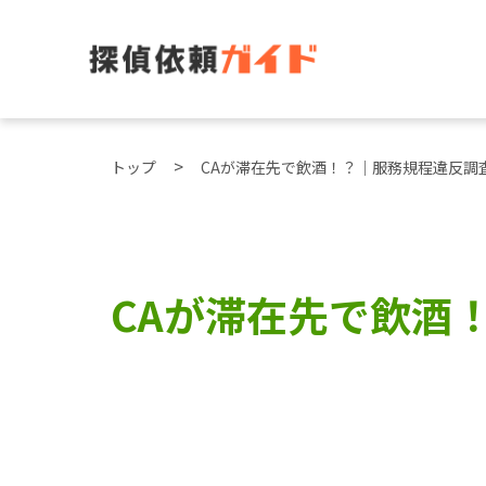
トップ
CAが滞在先で飲酒！？｜服務規程違反調
CAが滞在先で飲酒