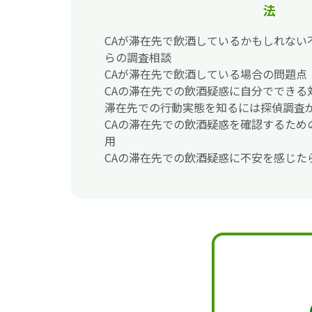
法
CAが滞在先で飲酒しているかもしれない
らの調査相談
CAが滞在先で飲酒している場合の問題点
CAの滞在先での飲酒疑惑に自分でできる
滞在先での行動実態を知るには探偵調査
CAの滞在先での飲酒疑惑を確認するため
用
CAの滞在先での飲酒疑惑に不安を感じた