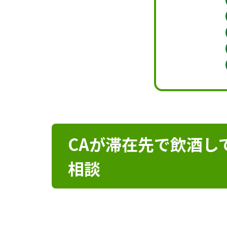
CAが滞在先で飲酒し
相談