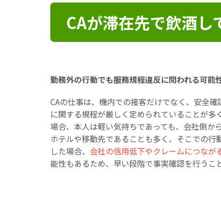
CAが滞在先で飲酒し
勤務外の行動でも服務規程違反に問われる可能
CAの仕事は、機内での接客だけでなく、安全
に関する規程が厳しく定められていることが多
場合、本人は軽い気持ちであっても、会社側か
ホテルや移動先であることも多く、そこでの行
した場合、
会社の信用低下やクレームにつなが
能性もあるため、早い段階で事実確認を行うこ