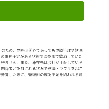
そのため、勤務時間外であっても体調管理や飲酒
日の乗務予定がある状態で深夜まで飲酒していた
を得ません。また、滞在先は会社が手配している
社関係者と認識される状況で飲酒トラブルを起こ
が発覚した際に、管理側の確認不足を問われる可