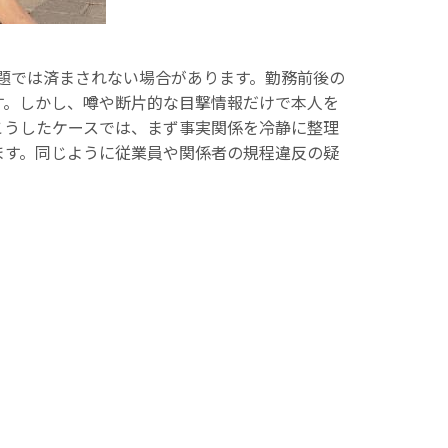
題では済まされない場合があります。勤務前後の
す。しかし、噂や断片的な目撃情報だけで本人を
こうしたケースでは、まず事実関係を冷静に整理
ます。同じように従業員や関係者の規程違反の疑