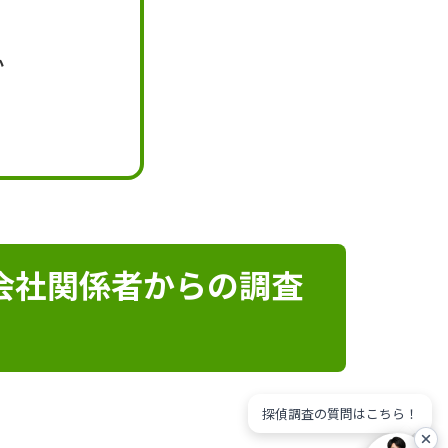
か
会社関係者からの調査
探偵調査の質問はこちら！