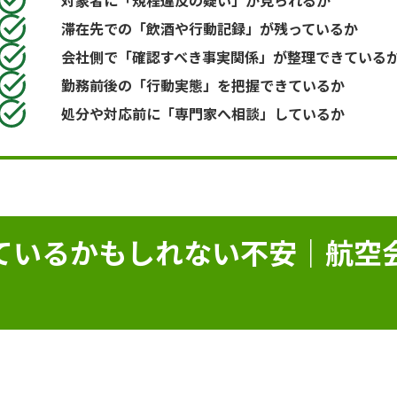
対象者に「規程違反の疑い」が見られるか
滞在先での「飲酒や行動記録」が残っているか
会社側で「確認すべき事実関係」が整理できている
勤務前後の「行動実態」を把握できているか
処分や対応前に「専門家へ相談」しているか
ているかもしれない不安｜航空